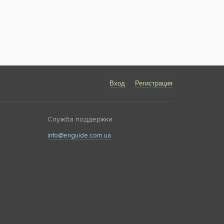
Вход
Регистрация
Служба поддержки
info@enguide.com.ua