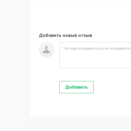
Добавить новый отзыв