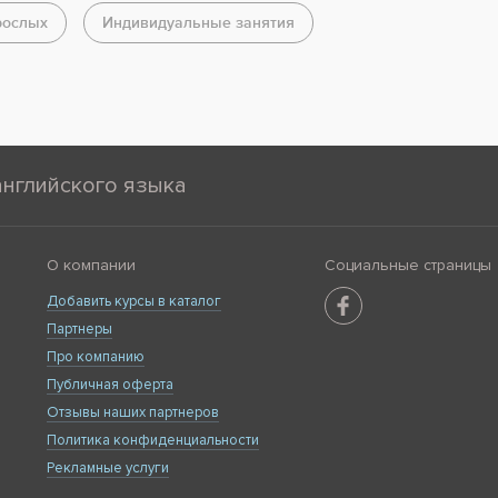
рослых
Индивидуальные занятия
английского языка
О компании
Социальные страницы
Добавить курсы в каталог
Партнеры
Про компанию
Публичная оферта
Отзывы наших партнеров
Политика конфиденциальности
Рекламные услуги