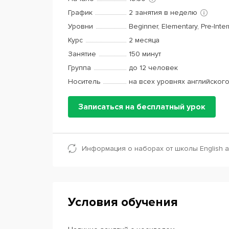
График
2 занятия в неделю
Уровни
Beginner, Elementary, Pre-Inte
Курс
2 месяца
Занятие
150 минут
Группа
до 12 человек
Носитель
на всех уровнях английског
Записаться на бесплатный урок
Информация о наборах от школы English 
Условия обучения