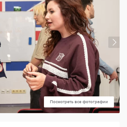
Посмотреть все фотографии