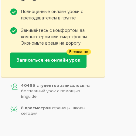
Полноценные онлайн уроки с
преподавателем в группе
Занимайтесь с комфортом, за
компьютером или смартфоном.
Экономьте время на дорогу
Бесплатно
Записаться на онлайн урок
40485 студентов записалось
на
бесплатный урок с помощью
Enguide
8 просмотров
страницы школы
сегодня