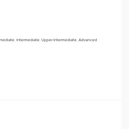
rmediate, Intermediate, Upper-Intermediate, Advanced