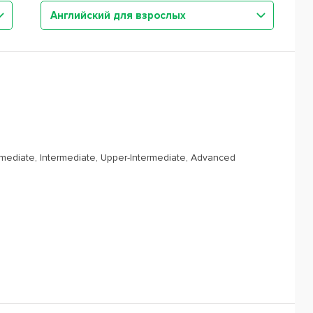
Английский для взрослых
rmediate, Intermediate, Upper-Intermediate, Advanced