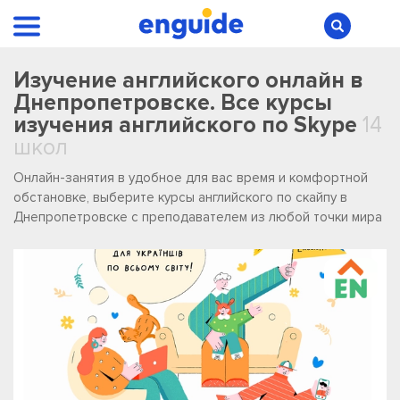
Изучение английского онлайн в
Днепропетровске. Все курсы
изучения английского по Skype
14
школ
Онлайн-занятия в удобное для вас время и комфортной
обстановке, выберите курсы английского по скайпу в
Днепропетровске с преподавателем из любой точки мира