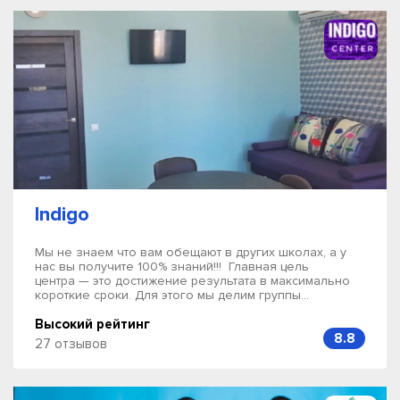
Indigo
Мы не знаем что вам обещают в других школах, а у
нас вы получите 100% знаний!!! Главная цель
центра — это достижение результата в максимально
короткие сроки. Для этого мы делим группы...
Высокий рейтинг
8.8
27 отзывов