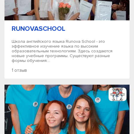
RUNOVASCHOOL
Школа английского языка Runova School - это
эффективное изучение языка по высоким
образовательным технологиям. Здесь создаются
новые учебные программы. Существуют разные
формы обучения:...
1 отзыв