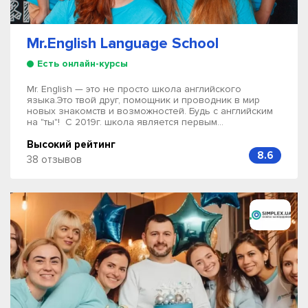
Mr.English Language School
Есть онлайн-курсы
Mr. English — это не просто школа английского
языка.Это твой друг, помощник и проводник в мир
новых знакомств и возможностей. Будь с английским
на "ты"! С 2019г. школа является первым...
Высокий рейтинг
8.6
38 отзывов