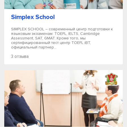
Simplex School
SIMPLEX SCHOOL – современный центр подготовки к
языковым экзаменам: TOEFL, IELTS, Cambridge
Assessment, SAT, GMAT. Кроме того, мы
сертифицированный тест центр TOEFL iBT,
официальный партнер...
3 отзыва