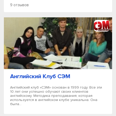
9 отзывов
Английский Клуб СЭМ
Английский клуб «СЭМ» основан в 1999 году. Все эти
10 лет они успешно обучают своих клиентов
английскому. Методика преподавания, которая
используется в английском клубе уникальна. Она
была...