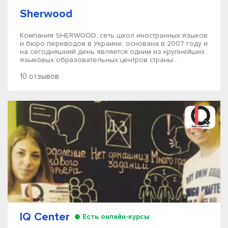
Sherwood
Компания SHERWOOD, сеть школ иностранных языков
и бюро переводов в Украине, основана в 2007 году и
на сегодняшний день является одним из крупнейших
языковых образовательных центров страны...
10 отзывов
IQ Center
Есть онлайн-курсы