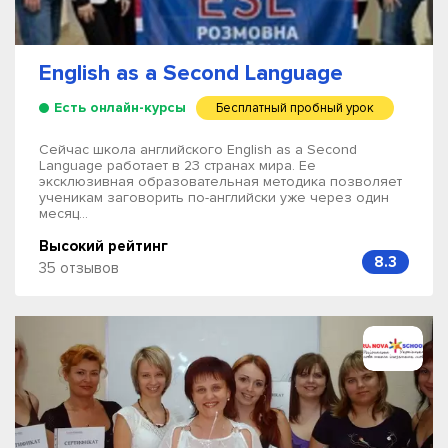
English as a Second Language
Есть онлайн-курсы
Бесплатный пробный урок
Сейчас школа английского English as a Second
Language работает в 23 странах мира. Ее
эксклюзивная образовательная методика позволяет
ученикам заговорить по-английски уже через один
месяц...
Высокий рейтинг
8.3
35 отзывов