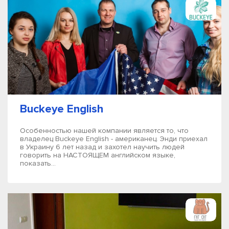
Buckeye English
Особенностью нашей компании является то, что
владелец Buckeye English - американец. Энди приехал
в Украину 6 лет назад и захотел научить людей
говорить на НАСТОЯЩЕМ английском языке,
показать...