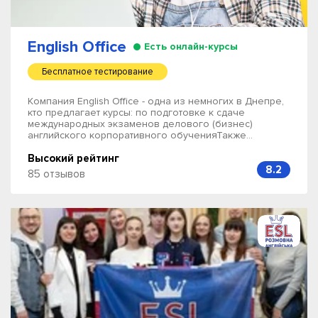
English Office
Есть онлайн-курсы
Бесплатное тестирование
Компания English Office - одна из немногих в Днепре,
кто предлагает курсы: по подготовке к сдаче
международных экзаменов делового (бизнес)
английского корпоративного обученияТакже...
Высокий рейтинг
8.2
85 отзывов