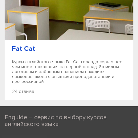
Fat Cat
Курсы английского языка Fat Cat гораздо серьезнее,
чем может показаться на первый взгляд! За милым
логотипом и забавным названием находится
языковая школа с опытными преподавателями и
прогрессивной...
24 отзыва
Enguide – сервис по выбору курсов
английского языка