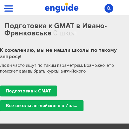
Подготовка к GMAT в Ивано-
Франковське
0 школ
К сожалению, мы не нашли школы по такому
запросу!
Люди часто ищут по таким параметрам. Возможно, это
поможет вам выбрать курсы английского
Подготовка к GMAT
Все школы английского в Ивано-Франковське