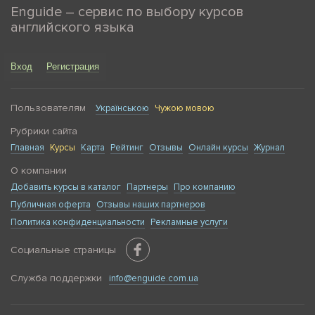
Enguide – сервис по выбору курсов
английского языка
Вход
Регистрация
Пользователям
Українською
Чужою мовою
Рубрики сайта
Главная
Курсы
Карта
Рейтинг
Отзывы
Онлайн курсы
Журнал
О компании
Добавить курсы в каталог
Партнеры
Про компанию
Публичная оферта
Отзывы наших партнеров
Политика конфиденциальности
Рекламные услуги
Социальные страницы
Служба поддержки
info@enguide.com.ua