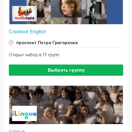
Creative English
проспект Петра Григоренка
Открыт набор в 17 групп
Выбрать группу
iLingua