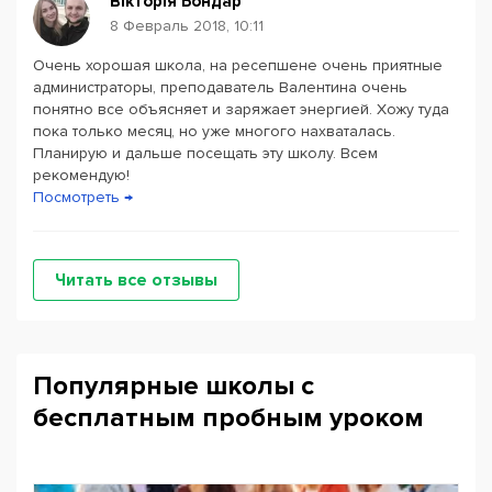
Вікторія Бондар
8 Февраль 2018, 10:11
Очень хорошая школа, на ресепшене очень приятные
администраторы, преподаватель Валентина очень
понятно все объясняет и заряжает энергией. Хожу туда
пока только месяц, но уже многого нахваталась.
Планирую и дальше посещать эту школу. Всем
рекомендую!
Посмотреть →
Читать все отзывы
Популярные школы с
бесплатным пробным уроком