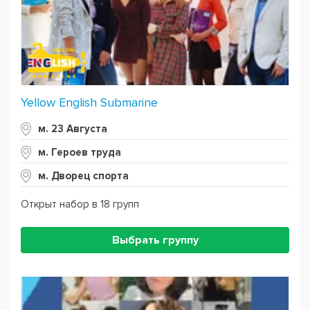
Yellow English Submarine
м. 23 Августа
м. Героев труда
м. Дворец спорта
Открыт набор в 18 групп
Выбрать группу