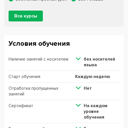
Все курсы
Условия обучения
Наличие занятий с носителем
без носителей
языка
Старт обучения
Каждую неделю
Отработка пропущенных
Нет
занятий
Сертификат
На каждом
уровне
обучения