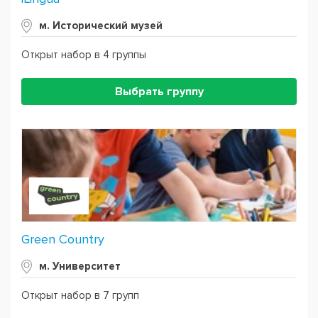
м. Исторический музей
Открыт набор в 4 группы
Выбрать группу
Green Country
м. Университет
Открыт набор в 7 групп