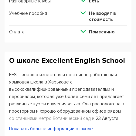
Разговорные клубы
Есть
Учебные пособия
Не входят в
стоимость
Оплата
Помесячно
О школе Excellent English School
EES – хорошо известная и постоянно работающая
языковая школа в Харькове с
высококвалифицированными преподавателями и
персоналом, которая уже более семи лет предлагает
различные курсы изучения языка. Она расположена в
просторном и хорошо оборудованном офисе рядом
со станциями метро Ботанический сад и 23 Августа
Харькова.
Показать больше информации о школе