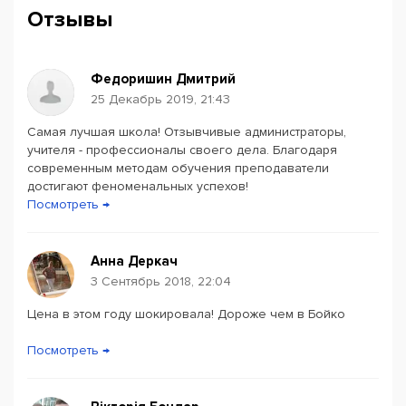
Отзывы
Федоришин Дмитрий
25 Декабрь 2019, 21:43
Самая лучшая школа! Отзывчивые администраторы,
Powered by
Leaflet
— © Google 2026
учителя - профессионалы своего дела. Благодаря
современным методам обучения преподаватели
достигают феноменальных успехов!
Посмотреть →
Анна Деркач
3 Сентябрь 2018, 22:04
Цена в этом году шокировала! Дороже чем в Бойко
Посмотреть →