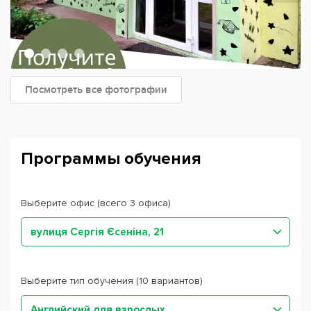
Посмотреть все фотографии
Программы обучения
Выберите офис (всего 3 офиса)
вулиця Сергія Єсеніна, 21
Выберите тип обучения (10 вариантов)
Английский для взрослых