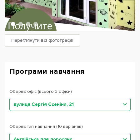
Переглянути всі фотографії
Програми навчання
Оберіть офіс (всього 3 офіси)
вулиця Сергія Єсеніна, 21
Оберіть тип навчання (10 варіантів)
Англійська для дорослих