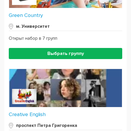
Green Country
м. Университет
Открыт набор в 7 групп
Выбрать группу
Creative English
проспект Петра Григоренка