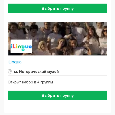
Выбрать группу
iLingua
м. Исторический музей
Открыт набор в 4 группы
Выбрать группу