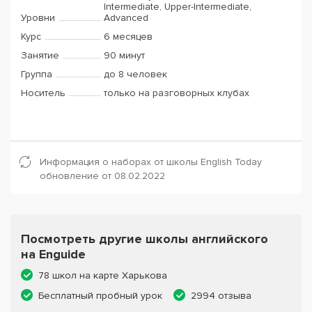
Intermediate, Upper-Intermediate,
Уровни
Advanced
Курс
6 месяцев
Занятие
90 минут
Группа
до 8 человек
Носитель
только на разговорных клубах
Информация о наборах от школы English Today
обновление от 08.02.2022
Посмотреть другие школы английского
на Enguide
78 школ на карте Харькова
Бесплатный пробный урок
2994 отзыва