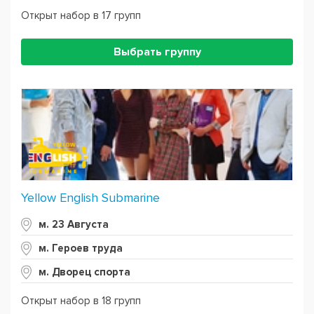
Открыт набор в 17 групп
Выбрать группу
Yellow English Submarine
м. 23 Августа
м. Героев труда
м. Дворец спорта
Открыт набор в 18 групп