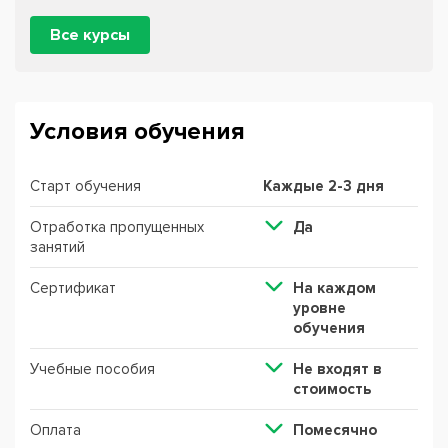
Все курсы
Условия обучения
Старт обучения
Каждые 2-3 дня
Отработка пропущенных
Да
занятий
Сертификат
На каждом
уровне
обучения
Учебные пособия
Не входят в
стоимость
Оплата
Помесячно