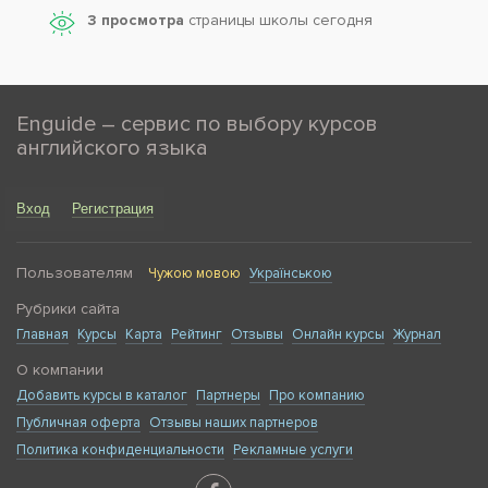
3 просмотра
страницы школы сегодня
Enguide – сервис по выбору курсов
английского языка
Вход
Регистрация
Пользователям
Чужою мовою
Українською
Рубрики сайта
Главная
Курсы
Карта
Рейтинг
Отзывы
Онлайн курсы
Журнал
О компании
Добавить курсы в каталог
Партнеры
Про компанию
Публичная оферта
Отзывы наших партнеров
Политика конфиденциальности
Рекламные услуги