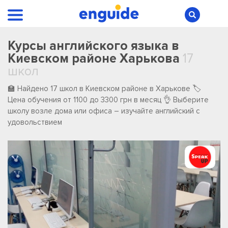
Курсы английского языка в
Киевском районе Харькова
17
школ
🏫 Найдено 17 школ в Киевском районе в Харькове 🏷️
Цена обучения от 1100 до 3300 грн в месяц 👌 Выберите
школу возле дома или офиса – изучайте английский с
удовольствием