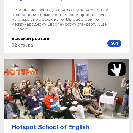
Небольшие группы до 8 человек. Качественное
тестирование помогает нам формировать группы
максимально эффективно. Мы работаем по
международному Европейскому стандарту CEFR.
Выдаем...
Высокий рейтинг
9.4
82 отзыва
Hotspot School of English