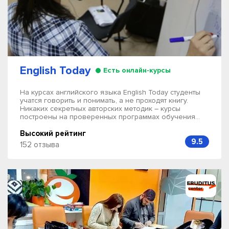
English Today
Есть онлайн-курсы
На курсах английского языка English Today студенты
учатся говорить и понимать, а не проходят книгу.
Никаких секретных авторских методик – курсы
построены на проверенных программах обучения...
Высокий рейтинг
9.5
152 отзыва