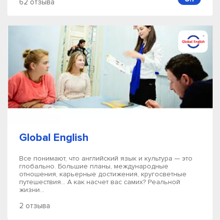
62 отзыва
Global English
Все понимают, что английский язык и культура — это
глобально. Большие планы, международные
отношения, карьерные достижения, кругосветные
путешествия… А как насчет вас самих? Реальной
жизни...
2 отзыва