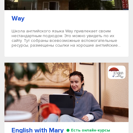
Way
Школа английского языка Way привлекает своим
нестандартным подходом. Это можно увидеть по их
сайту. Тут собраны всевозможные вспомогательные
ресурсы, размещены ссылки на хорошие английские...
English with Mary
Есть онлайн-курсы