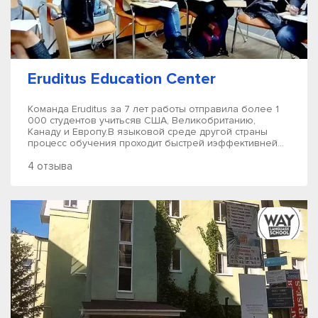
Eruditus Education Center
Команда Eruditus за 7 лет работы отправила более 1
000 студентов учитьсяв США, Великобританию,
Канаду и Европу.В языковой среде другой страны
процесс обучения проходит быстрей иэффективней...
4 отзыва