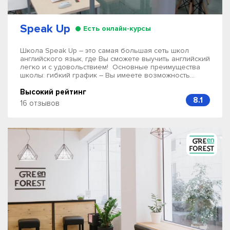
Speak Up
Есть онлайн-курсы
Школа Speak Up – это самая большая сеть школ
английского язык, где Вы сможете выучить английский
легко и с удовольствием! Основные преимущества
школы: гибкий график – Вы имеете возможность...
Высокий рейтинг
8.1
16 отзывов