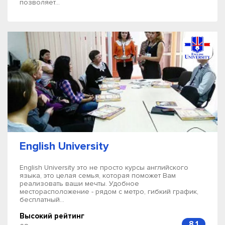
позволяет...
English University
English University это не просто курсы английского
языка, это целая семья, которая поможет Вам
реализовать ваши мечты. Удобное
месторасположение - рядом с метро, гибкий график,
бесплатный...
Высокий рейтинг
8.1