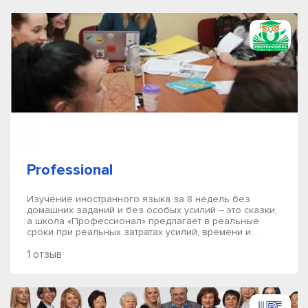
Professional
Изучение иностранного языка за 8 недель без
домашних заданий и без особых усилий – это сказки,
а школа «Профессионал» предлагает в реальные
сроки при реальных затратах усилий, времени и...
1 отзыв