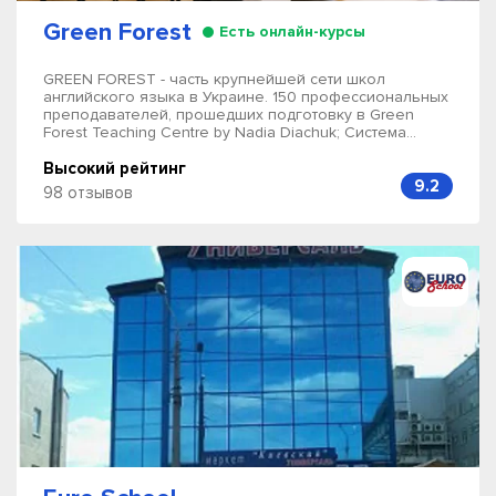
Green Forest
Есть онлайн-курсы
GREEN FOREST - часть крупнейшей сети школ
английского языка в Украине. 150 профессиональных
преподавателей, прошедших подготовку в Green
Forest Teaching Centre by Nadia Diachuk; Система...
Высокий рейтинг
9.2
98 отзывов