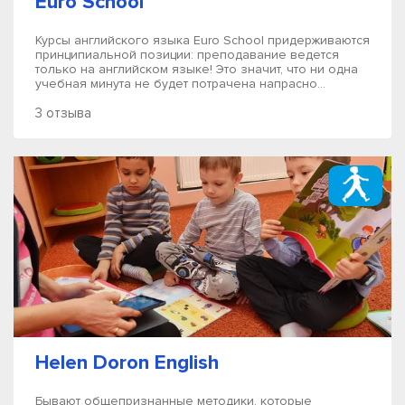
Euro School
Курсы английского языка Euro School придерживаются
принципиальной позиции: преподавание ведется
только на английском языке! Это значит, что ни одна
учебная минута не будет потрачена напрасно...
3 отзыва
Helen Doron English
Бывают общепризнанные методики, которые