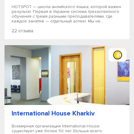
HOTSPOT — школа анлийского языка, которой важен
результат. Первая в Украине система трехаспектного
обучения с тремя разными преподавателями, где
каждое занятие — отдельный аспект. Мы не...
22 отзыва
International House Kharkiv
Всемирная организация International House
существует уже более 50 лет. Больше всего