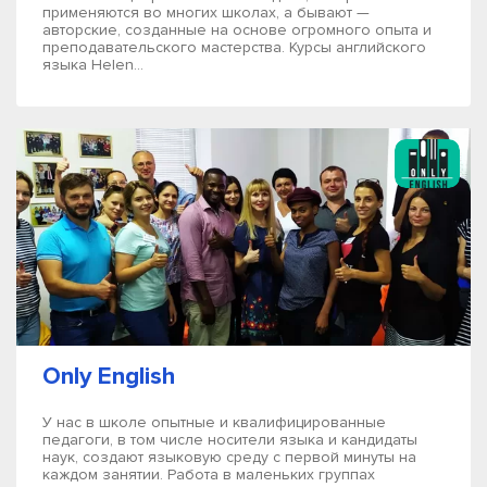
применяются во многих школах, а бывают —
авторские, созданные на основе огромного опыта и
преподавательского мастерства. Курсы английского
языка Helen...
Only English
У нас в школе опытные и квалифицированные
педагоги, в том числе носители языка и кандидаты
наук, создают языковую среду с первой минуты на
каждом занятии. Работа в маленьких группах