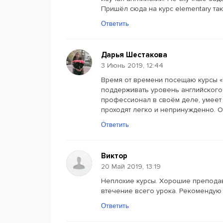
Пришёл сюда на курс elementary та
Ответить
Дарья Шестакова
3 Июнь 2019, 12:44
Время от времени посещаю курсы «H
поддерживать уровень английского 
профессионал в своём деле, умеет 
проходят легко и непринужденно. 
Ответить
Виктор
20 Май 2019, 13:19
Неплохие курсы. Хорошие преподав
втечение всего урока. Рекомендую 
Ответить