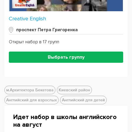
Creative English
проспект Петра Григоренка
Открыт набор в 17 групп
Выбрать группу
м.Архитектора Бекетова
Киевский район
Английский для взрослых
Английский для детей
Идет набор в школы английского
на август