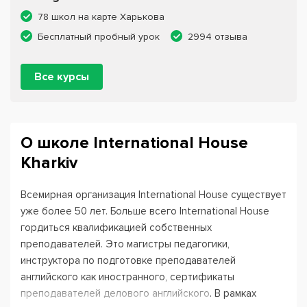
78 школ на карте Харькова
Бесплатный пробный урок
2994 отзыва
Все курсы
О школе International House
Kharkiv
Всемирная организация International House существует
уже более 50 лет. Больше всего International House
гордиться квалификацией собственных
преподавателей. Это магистры педагогики,
инструктора по подготовке преподавателей
английского как иностранного, сертификаты
преподавателей делового английского. В рамках