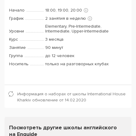
Начало
18:00, 19:00, 20:00
График
2 занятия в неделю
Elementary, Pre-Intermediate,
Уровни
Intermediate, Upper-Intermediate
Курс
3 месяца
Занятие
90 минут
Группа
до 12 человек
Носитель
только на разговорных клубах
Информация о наборах от школы International House
Kharkiv обновление от 14.02.2020
Посмотреть другие школы английского
на Enguide