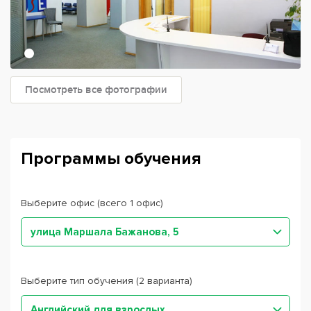
Посмотреть все фотографии
Программы обучения
Выберите офис (всего 1 офис)
улица Маршала Бажанова, 5
Выберите тип обучения (2 варианта)
Английский для взрослых