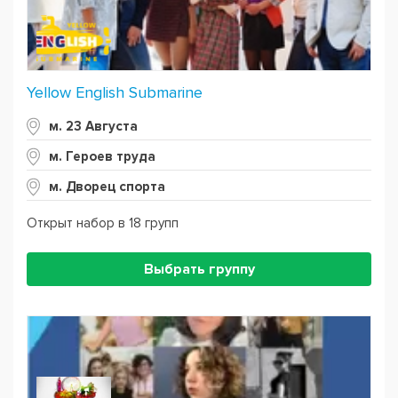
Yellow English Submarine
м. 23 Августа
м. Героев труда
м. Дворец спорта
Открыт набор в 18 групп
Выбрать группу