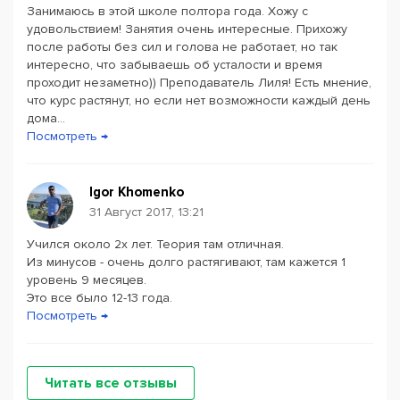
Занимаюсь в этой школе полтора года. Хожу с
удовольствием! Занятия очень интересные. Прихожу
после работы без сил и голова не работает, но так
интересно, что забываешь об усталости и время
проходит незаметно)) Преподаватель Лиля! Есть мнение,
что курс растянут, но если нет возможности каждый день
дома...
Посмотреть →
Igor Khomenko
31 Август 2017, 13:21
Учился около 2х лет. Теория там отличная.
Из минусов - очень долго растягивают, там кажется 1
уровень 9 месяцев.
Это все было 12-13 года.
Посмотреть →
Читать все отзывы