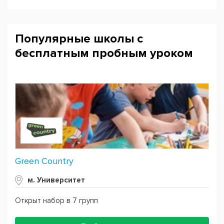
Популярные школы с
бесплатным пробным уроком
Green Country
м. Университет
Открыт набор в 7 групп