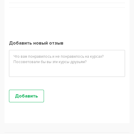
Добавить новый отзыв