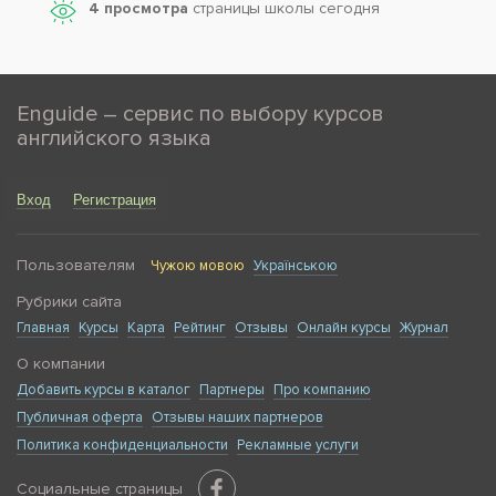
4 просмотра
страницы школы сегодня
Enguide – сервис по выбору курсов
английского языка
Вход
Регистрация
Пользователям
Чужою мовою
Українською
Рубрики сайта
Главная
Курсы
Карта
Рейтинг
Отзывы
Онлайн курсы
Журнал
О компании
Добавить курсы в каталог
Партнеры
Про компанию
Публичная оферта
Отзывы наших партнеров
Политика конфиденциальности
Рекламные услуги
Социальные страницы