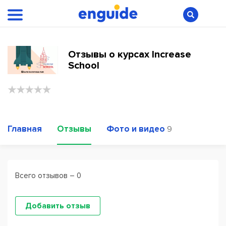
Отзывы о курсах Increase
School
Главная
Отзывы
Фото и видео
9
Всего отзывов – 0
Добавить отзыв