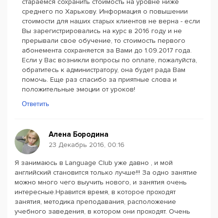
стараемся сохранить стоимость на уровне ниже
среднего по Харькову. Информация о повышении
стоимости для наших старых клиентов не верна - если
Вы зарегистрировались на курс в 2016 году и не
прерывали свое обучение, то стоимость первого
абонемента сохраняется за Вами до 1.09.2017 года.
Если у Вас возникли вопросы по оплате, пожалуйста,
обратитесь к администратору, она будет рада Вам
помочь. Еще раз спасибо за приятные слова и
положительные эмоции от уроков!
Ответить
Алена Бородина
23 Декабрь 2016, 00:16
Я занимаюсь в Language Club уже давно , и мой
английский становится только лучше!!! За одно занятие
можно много чего выучить нового, и занятия очень
интересные.Нравится время, в которое проходят
занятия, методика преподавания, расположение
учебного заведения, в котором они проходят. Очень