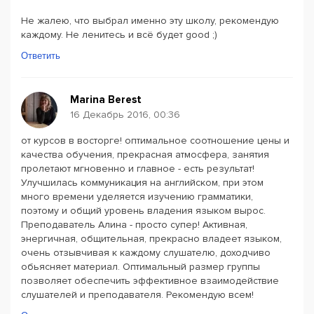
Не жалею, что выбрал именно эту школу, рекомендую
каждому. Не ленитесь и всё будет good ;)
Ответить
Marina Berest
16 Декабрь 2016, 00:36
от курсов в восторге! оптимальное соотношение цены и
качества обучения, прекрасная атмосфера, занятия
пролетают мгновенно и главное - есть результат!
Улучшилась коммуникация на английском, при этом
много времени уделяется изучению грамматики,
поэтому и общий уровень владения языком вырос.
Преподаватель Алина - просто супер! Активная,
энергичная, общительная, прекрасно владеет языком,
очень отзывчивая к каждому слушателю, доходчиво
обьясняет материал. Оптимальный размер группы
позволяет обеспечить эффективное взаимодействие
слушателей и преподавателя. Рекомендую всем!