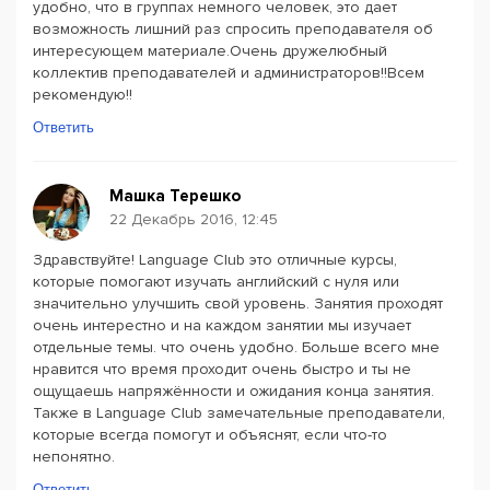
удобно, что в группах немного человек, это дает
возможность лишний раз спросить преподавателя об
интересующем материале.Очень дружелюбный
коллектив преподавателей и администраторов!!Всем
рекомендую!!
Ответить
Машка Терешко
22 Декабрь 2016, 12:45
Здравствуйте! Language Club это отличные курсы,
которые помогают изучать английский с нуля или
значительно улучшить свой уровень. Занятия проходят
очень интерестно и на каждом занятии мы изучает
отдельные темы. что очень удобно. Больше всего мне
нравится что время проходит очень быстро и ты не
ощущаешь напряжённости и ожидания конца занятия.
Также в Language Club замечательные преподаватели,
которые всегда помогут и объяснят, если что-то
непонятно.
Ответить