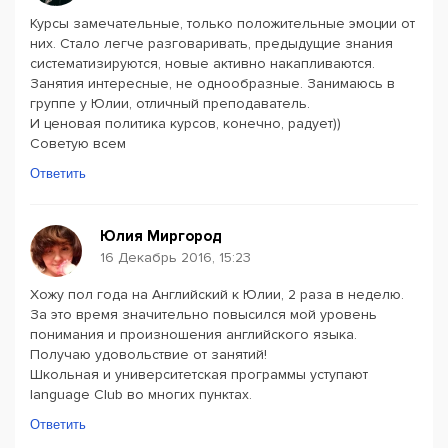
Курсы замечательные, только положительные эмоции от
них. Стало легче разговаривать, предыдущие знания
систематизируются, новые активно накапливаются.
Занятия интересные, не однообразные. Занимаюсь в
группе у Юлии, отличный преподаватель.
И ценовая политика курсов, конечно, радует))
Советую всем
Ответить
Юлия Миргород
16 Декабрь 2016, 15:23
Хожу пол года на Английский к Юлии, 2 раза в неделю.
За это время значительно повысился мой уровень
понимания и произношения английского языка.
Получаю удовольствие от занятий!
Школьная и университетская программы уступают
language Club во многих пунктах.
Ответить