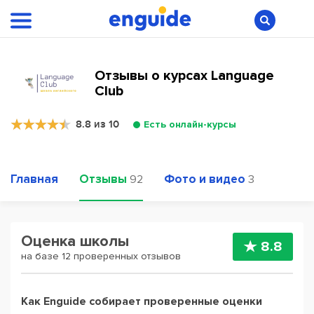
Отзывы о курсах Language
Club
8.8 из 10
Есть онлайн-курсы
Главная
Отзывы
Фото и видео
92
3
Оценка школы
8.8
на базе 12 проверенных отзывов
Как Enguide собирает проверенные оценки