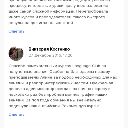
процессу, интересные уроки, доступное изложение,
даже самой сложной информации. Перепробовала
много курсов и преподавателей, такого быстрого
результата достигла только с ней.
Ответить
Виктория Костенко
27 Декабрь 2016, 17:20
Спасибо замечательным курсам Language Club за
полученные знания. Особенно благодарны нашему
преподавателю Алине за подбор необходимых для нас
занятий, и разбор интересующих нас тем. Прекрасная
девочка администратор всегда шла нам на встречу и
несколько раз без проблем меняла график наших
занятий. За пол года обучения мы значительно
подтянули наш английский. Рекомендую курсы!
Ответить