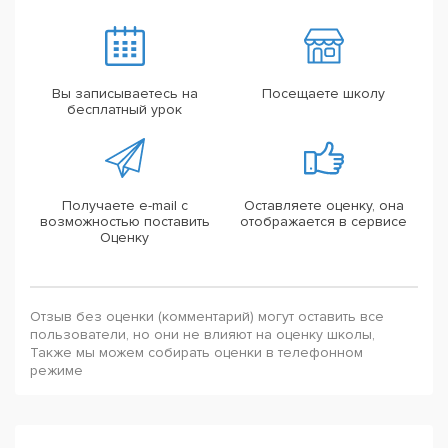
Вы записываетесь на
Посещаете школу
бесплатный урок
Получаете e-mail с
Оставляете оценку, она
возможностью поставить
отображается в сервисе
Оценку
Отзыв без оценки (комментарий) могут оставить все
пользователи, но они не влияют на оценку школы,
Также мы можем собирать оценки в телефонном
режиме