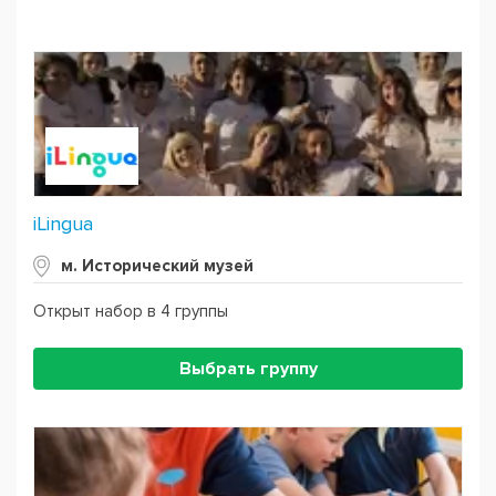
iLingua
м. Исторический музей
Открыт набор в 4 группы
Выбрать группу