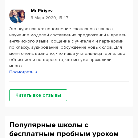
Mr Piriyev
3 Март 2020, 15:47
Этот курс принес пополнение словарного запаса,
изучение моделей составления предложений и времен
английского языка, общение с учителем и партнерами
по классу, аудирование, обсуждение новых слов. Для
меня очень важно то, что наша учительница терпеливо
объясняет и повторяет то, что мы уже проходили,
много...
Посмотреть →
Читать все отзывы
Популярные школы с
бесплатным пробным уроком