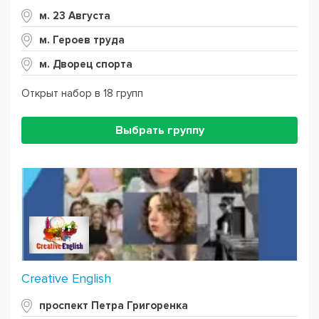
м. 23 Августа
м. Героев труда
м. Дворец спорта
Открыт набор в 18 групп
Выбрать группу
Creative English
проспект Петра Григоренка