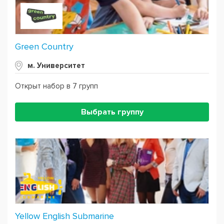
Green Country
м. Университет
Открыт набор в 7 групп
Выбрать группу
Yellow English Submarine