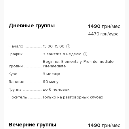
Дневные группы
1490
грн/мес
4470
грн/курс
Начало
13:00, 15:00
График
3 занятия в неделю
Beginner, Elementary, Pre-Intermediate,
Уровни
Intermediate
Курс
3 месяца
Занятие
90 минут
Группа
до 6 человек
Носитель
только на разговорных клубах
Вечерние группы
1490
грн/мес