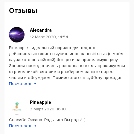
Отзывы
Alexandra
12 Март 2020, 14:54
Pineapple - идеальный вариант для тех, кто
Powered by
Leaflet
— © Google 2026
действительно хочет выучить иностранный язык (в моём
случае это английский) быстро и за приемлемую цену.
Занятия проходят очень разнопланово: мы практикуемся
с грамматикой, смотрим и разбираем разные видео,
читаем и обсуждаем. Помимо этого, в субботу проходит...
Посмотреть →
Pineapple
3 Март 2020, 16:10
Спасибо,Оксана. Рады, что Вы рады! :)
Посмотреть →