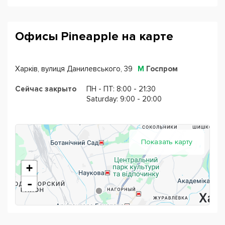
Офисы Pineapple на карте
Харків, вулиця Данилевського, 39
М
Госпром
Сейчас закрыто
ПН - ПТ: 8:00 - 21:30
Saturday: 9:00 - 20:00
Показать карту
+
-