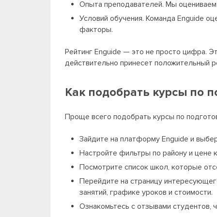
Опыта преподавателей. Мы оцениваем 
Условий обучения. Команда Enguide о
факторы.
Рейтинг Enguide — это не просто цифра. Э
действительно принесет положительный ре
Как подобрать курсы по п
Проще всего подобрать курсы по подготовк
Зайдите на платформу Enguide и выбер
Настройте фильтры по району и цене к
Посмотрите список школ, которые отс
Перейдите на страницу интересующего
занятий, графике уроков и стоимости.
Ознакомьтесь с отзывами студентов, ч