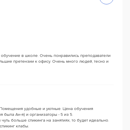
 обучение в школе. Очень понравились преподаватели
льшие претензии к офису. Очень много людей, тесно и
 Помещения удобные и уютные. Цена обучения
 была Ан-я) и организаторы - 5 из 5.
 чуть больше спикинга на занятиях, то будет идеально.
спикинг клабы.