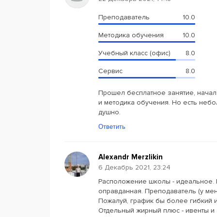
Преподаватель
10.0
Методика обучения
10.0
Учебный класс (офис)
8.0
Сервис
8.0
Прошел бесплатное занятие, начал
и методика обучения. Но есть небо
душно.
Ответить
Alexandr Merzlikin
6 Декабрь 2021, 23:24
Расположение школы - идеальное.
оправданная. Преподаватель (у меня
Пожалуй, график бы более гибкий и
Отдельный жирный плюс - ивенты и 