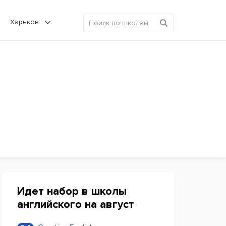
Харьков
Идет набор в школы
английского на август