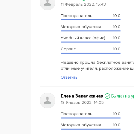
11 Февраль 2022, 15:43
Преподаватель
10.0
Методика обучения
10.0
Учебный класс (офис)
10.0
Сервис
10.0
Недавно прошла бесплатное заняти
отличные учителя, расположение 
Ответить
Елена Закалюжная
Был(a) на 
18 Январь 2022, 14:05
Преподаватель
10.0
Методика обучения
10.0