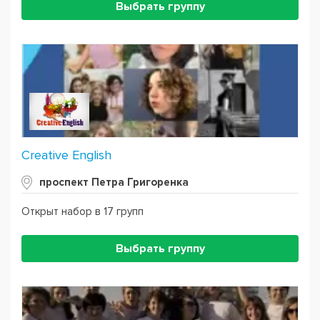
Выбрать группу
Creative English
проспект Петра Григоренка
Открыт набор в 17 групп
Выбрать группу