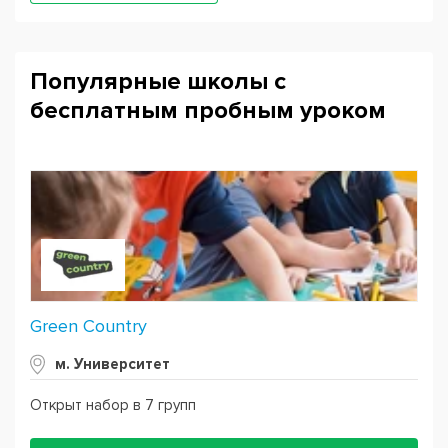
Популярные школы с
бесплатным пробным уроком
Green Country
м. Университет
Открыт набор в 7 групп