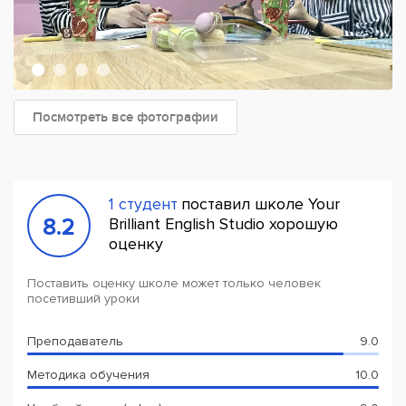
Посмотреть все фотографии
1 студент
поставил школе Your
8.2
Brilliant English Studio хорошую
оценку
Поставить оценку школе может только человек
посетивший уроки
Преподаватель
9.0
Методика обучения
10.0