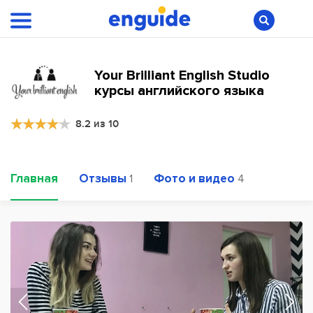
Your Brilliant English Studio
курсы английского языка
8.2 из 10
Главная
Отзывы
Фото и видео
1
4