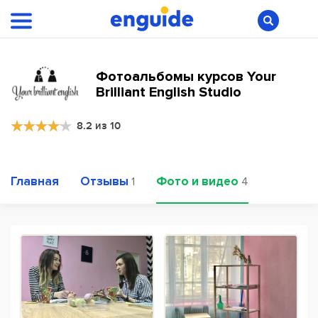
Фотоальбомы курсов Your
Brilliant English Studio
8.2 из 10
Главная
Отзывы
Фото и видео
1
4