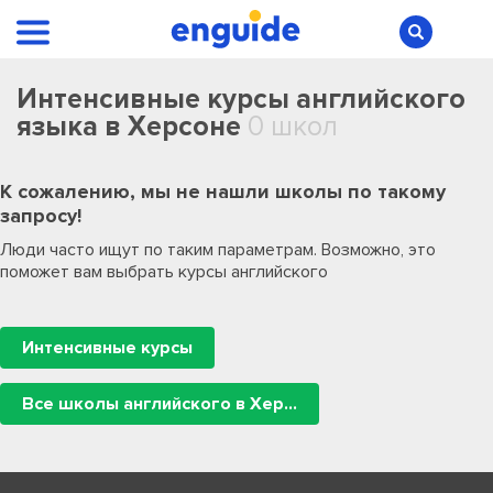
Интенсивные курсы английского
языка в Херсоне
0 школ
К сожалению, мы не нашли школы по такому
запросу!
Люди часто ищут по таким параметрам. Возможно, это
поможет вам выбрать курсы английского
Интенсивные курсы
Все школы английского в Херсоне