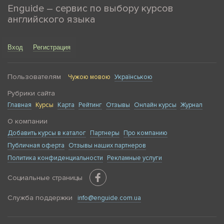
Enguide – сервис по выбору курсов
английского языка
Вход
Регистрация
Пользователям
Чужою мовою
Українською
Рубрики сайта
Главная
Курсы
Карта
Рейтинг
Отзывы
Онлайн курсы
Журнал
О компании
Добавить курсы в каталог
Партнеры
Про компанию
Публичная оферта
Отзывы наших партнеров
Политика конфиденциальности
Рекламные услуги
Социальные страницы
Служба поддержки
info@enguide.com.ua