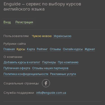
Enguide – сервис по выбору курсов
английского языка
Вход
Регистрация
Пользователям
Чужою мовою
Українською
Рубрики сайта
Главная
Курсы
Карта
Рейтинг
Отзывы
Онлайн курсы
Журнал
О компании
Добавить курсы в каталог
Партнеры
Про компанию
Публичная оферта
Отзывы наших партнеров
Политика конфиденциальности
Рекламные услуги
Социальные страницы
Служба поддержки
info@enguide.com.ua