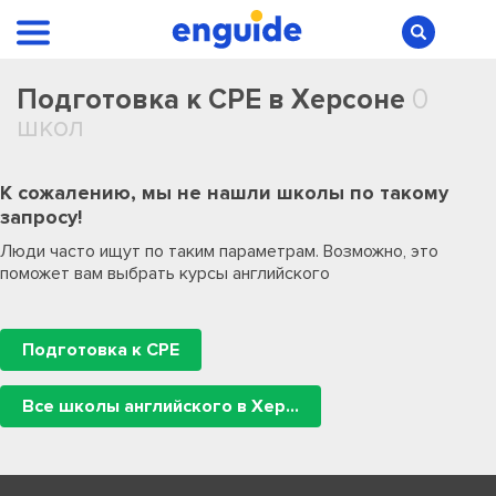
Подготовка к CPE в Херсоне
0
школ
К сожалению, мы не нашли школы по такому
запросу!
Люди часто ищут по таким параметрам. Возможно, это
поможет вам выбрать курсы английского
Подготовка к CPE
Все школы английского в Херсоне