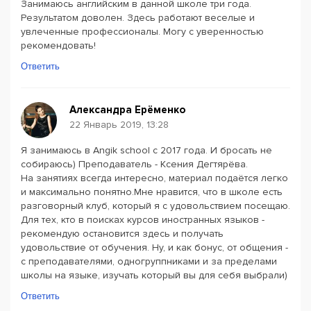
Занимаюсь английским в данной школе три года.
Результатом доволен. Здесь работают веселые и
увлеченные профессионалы. Могу с уверенностью
рекомендовать!
Ответить
Александра Ерёменко
22 Январь 2019, 13:28
Я занимаюсь в Angik school с 2017 года. И бросать не
собираюсь) Преподаватель - Ксения Дегтярёва.
На занятиях всегда интересно, материал подаётся легко
и максимально понятно.Мне нравится, что в школе есть
разговорный клуб, который я с удовольствием посещаю.
Для тех, кто в поисках курсов иностранных языков -
рекомендую остановится здесь и получать
удовольствие от обучения. Ну, и как бонус, от общения -
с преподавателями, одногруппниками и за пределами
школы на языке, изучать который вы для себя выбрали)
Ответить