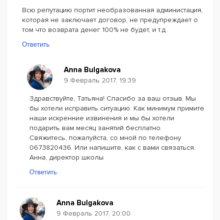
Всю репутацию портит необразованная администация,
которая не заключает договор, не предупреждает о
том что возврата денег 100% не будет, и т.д.
Ответить
Anna Bulgakova
9 Февраль 2017, 19:39
Здравствуйте, Татьяна! Спасибо за ваш отзыв. Мы
бы хотели исправить ситуацию. Как минимум примите
наши искренние извинения и мы бы хотели
подарить вам месяц занятий бесплатно.
Свяжитесь, пожалуйста, со мной по телефону
0673820436. Или напишите, как с вами связаться.
Анна, директор школы
Ответить
Anna Bulgakova
9 Февраль 2017, 20:00