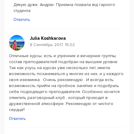
Дякую дуже, Андрію. Приємна похвала від гарного
студента
Ответить
Julia Koshkarova
8 Сентябрь 2017, 15:02
Отличные курсы, есть и утренние и вечерние группы,
состав преподавателей подобран на высшем уровне.
Так как учусь на курсах уже несколько лет, имела
возможность позаниматься у многих из них, и у каждого
своя изюминка . Очень рекомендую . И всегда есть
возможность прийти на пробное занятие и подобрать
себе подходящего преподавателя. Особенно хочется
отметить разговорный клуб , который проходит в
дружественной атмосфере. Рекомендую от чистого
сердца!!
Ответить