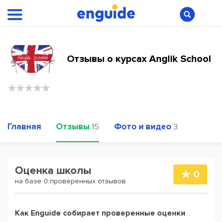
Отзывы о курсах Anglik School
Главная
Отзывы
Фото и видео
15
3
Оценка школы
0
на базе 0 проверенных отзывов
Как Enguide собирает проверенные оценки