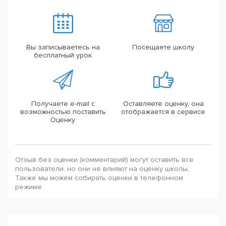
Вы записываетесь на
Посещаете школу
бесплатный урок
Получаете e-mail с
Оставляете оценку, она
возможностью поставить
отображается в сервисе
Оценку
Отзыв без оценки (комментарий) могут оставить все
пользователи, но они не влияют на оценку школы,
Также мы можем собирать оценки в телефонном
режиме