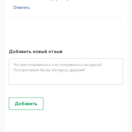
Ответить
Добавить новый отзыв