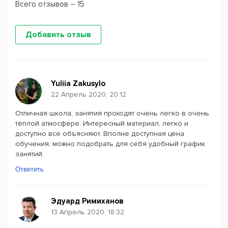
Всего отзывов – 15
Добавить отзыв
Yuliia Zakusylo
22 Апрель 2020, 20:12
Отличная школа, занятия проходят очень легко в очень
тёплой атмосфере. Интересный материал, легко и
доступно все объясняют. Вполне доступная цена
обучения, можно подобрать для себя удобный график
занятий.
Ответить
Эдуард Римиханов
13 Апрель 2020, 18:32