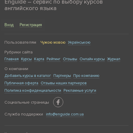
Enguide – сервис по выбору курсов
английского языка
Вход
Регистрация
Пользователям
Чужою мовою
Українською
Рубрики сайта
Главная
Курсы
Карта
Рейтинг
Отзывы
Онлайн курсы
Журнал
О компании
Добавить курсы в каталог
Партнеры
Про компанию
Публичная оферта
Отзывы наших партнеров
Политика конфиденциальности
Рекламные услуги
Социальные страницы
Служба поддержки
info@enguide.com.ua