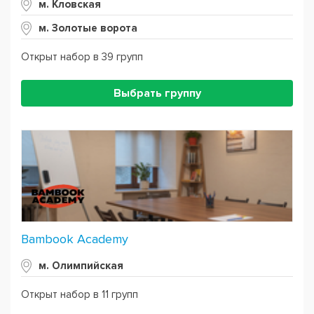
м. Кловская
м. Золотые ворота
Открыт набор в 39 групп
Выбрать группу
Bambook Academy
м. Олимпийская
Открыт набор в 11 групп