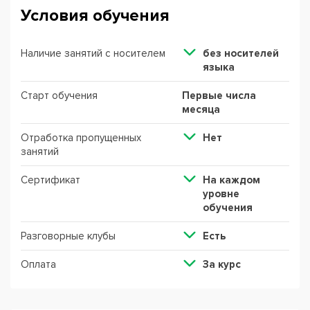
Условия обучения
Наличие занятий с носителем
без носителей
языка
Старт обучения
Первые числа
месяца
Отработка пропущенных
Нет
занятий
Сертификат
На каждом
уровне
обучения
Разговорные клубы
Есть
Оплата
За курс