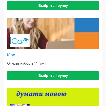
Выбрать группу
iCan
Открыт набор в 14 групп
Выбрать группу