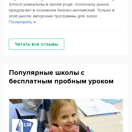
School уникальны в своем роде, поскольку рынок
предлагает в основном бизнес-английский. Только в
этой школе авторские программы для Junior...
Посмотреть →
Читать все отзывы
Популярные школы с
бесплатным пробным уроком