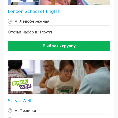
London School of English
м. Левобережная
Открыт набор в 11 групп
Выбрать группу
Speak Well
м. Позняки