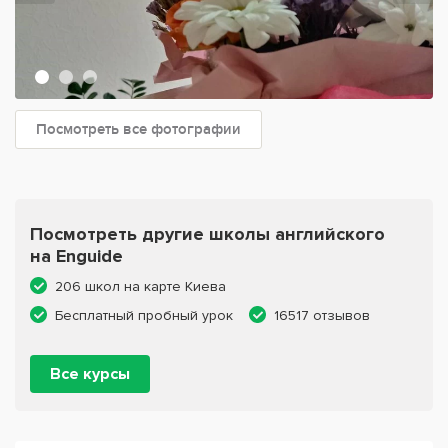
Посмотреть все фотографии
Посмотреть другие школы английского
на Enguide
206 школ на карте Киева
Бесплатный пробный урок
16517 отзывов
Все курсы