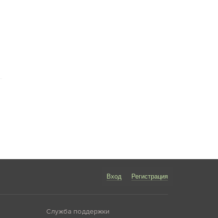
Вход
Регистрация
Служба поддержки