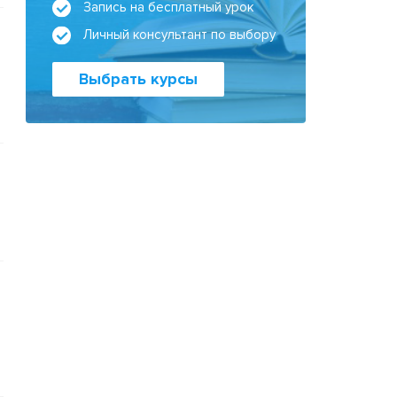
Запись на бесплатный урок
Личный консультант по выбору
Выбрать курсы