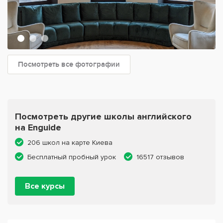
Посмотреть все фотографии
Посмотреть другие школы английского
на Enguide
206 школ на карте Киева
Бесплатный пробный урок
16517 отзывов
Все курсы