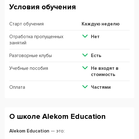
Условия обучения
Старт обучения
Каждую неделю
Отработка пропущенных
Нет
занятий
Разговорные клубы
Есть
Учебные пособия
Не входят в
стоимость
Оплата
Частями
О школе Alekom Education
Alekom Education
— это: