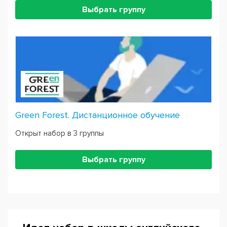
Выбрать группу
Green Forest. Дистанционное обучение
Открыт набор в 3 группы
Выбрать группу