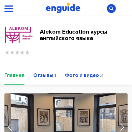
Alekom Education курсы
английского языка
Главная
Отзывы
Фото и видео
1
3