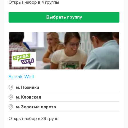
Открыт набор в 4 группы
Выбрать группу
Speak Well
м. Позняки
м. Кловская
м. Золотые ворота
Открыт набор в 39 групп