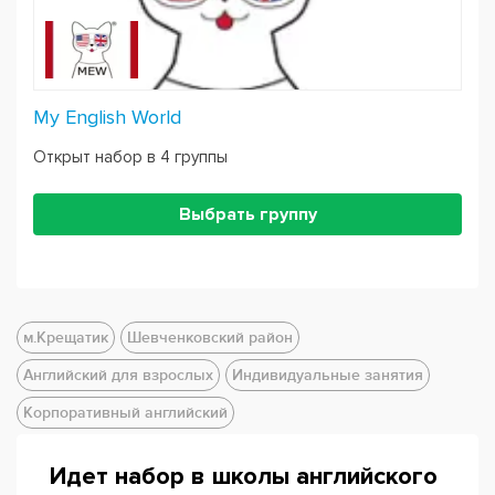
My English World
Открыт набор в 4 группы
Выбрать группу
м.Крещатик
Шевченковский район
Английский для взрослых
Индивидуальные занятия
Корпоративный английский
Идет набор в школы английского