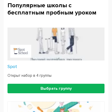
Популярные школы с
бесплатным пробным уроком
Spot
Открыт набор в 4 группы
Выбрать группу