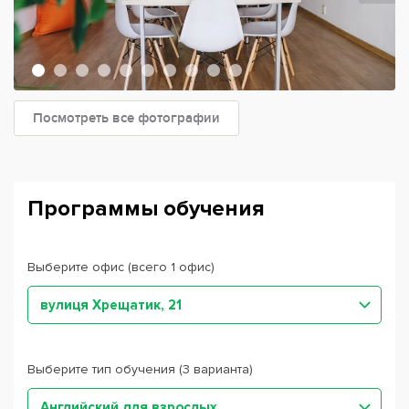
Посмотреть все фотографии
Программы обучения
Выберите офис (всего 1 офис)
вулиця Хрещатик, 21
Выберите тип обучения (3 варианта)
Английский для взрослых