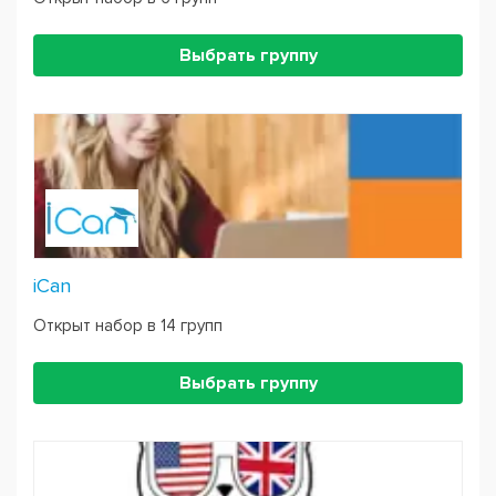
Выбрать группу
iCan
Открыт набор в 14 групп
Выбрать группу