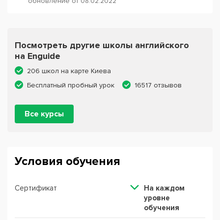
обновление от 08.02.2022
Посмотреть другие школы английского
на Enguide
206 школ на карте Киева
Бесплатный пробный урок
16517 отзывов
Все курсы
Условия обучения
Сертификат
На каждом
уровне
обучения