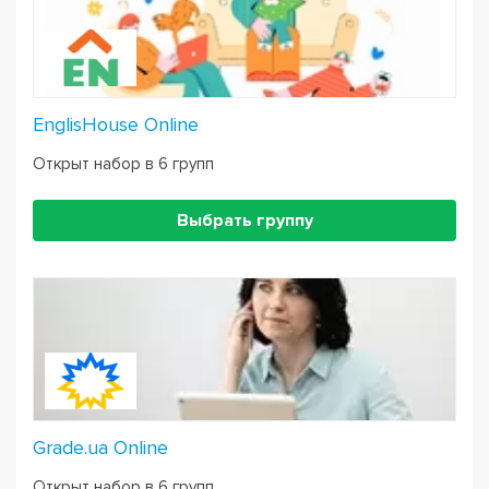
EnglisHouse Online
Открыт набор в 6 групп
Выбрать группу
Grade.ua Online
Открыт набор в 6 групп