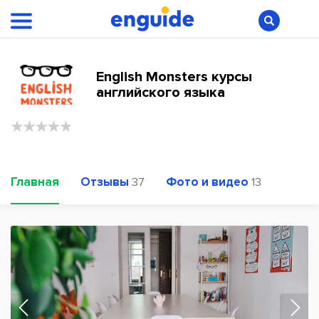
English Monsters курсы
английского языка
Главная
Отзывы
Фото и видео
37
13