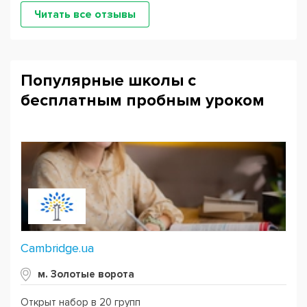
Читать все отзывы
Популярные школы с
бесплатным пробным уроком
Cambridge.ua
м. Золотые ворота
Открыт набор в 20 групп