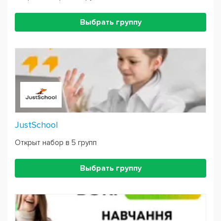
Выбрать группу
JustSchool
Открыт набор в 5 групп
Выбрать группу