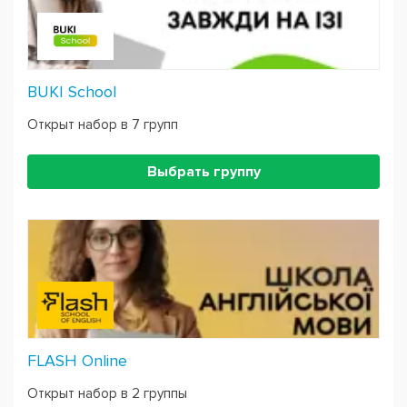
BUKI School
Открыт набор в 7 групп
Выбрать группу
FLASH Online
Открыт набор в 2 группы