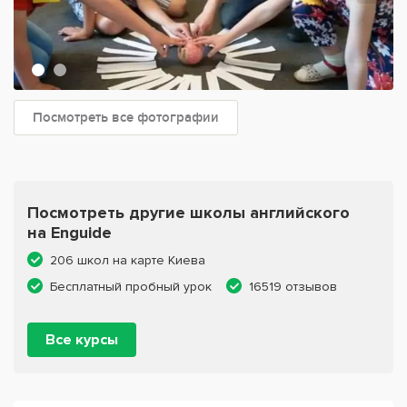
Посмотреть все фотографии
Посмотреть другие школы английского
на Enguide
206 школ на карте Киева
Бесплатный пробный урок
16519 отзывов
Все курсы