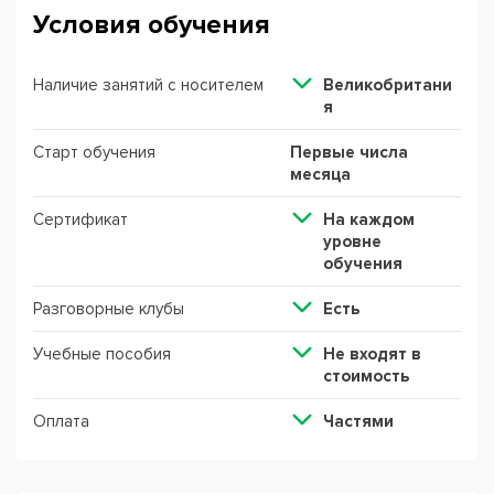
Условия обучения
Наличие занятий с носителем
Великобритани
я
Старт обучения
Первые числа
месяца
Сертификат
На каждом
уровне
обучения
Разговорные клубы
Есть
Учебные пособия
Не входят в
стоимость
Оплата
Частями