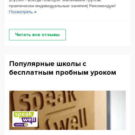
практически индивидуальные занятия) Рекомендую!
Посмотреть →
Читать все отзывы
Популярные школы с
бесплатным пробным уроком