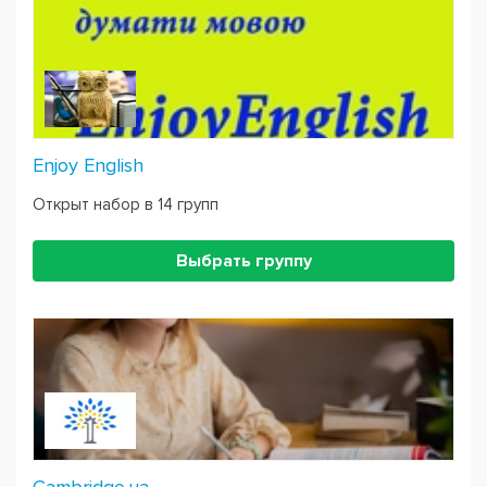
Enjoy English
Открыт набор в 14 групп
Выбрать группу