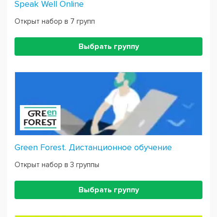
Speak Well Online
Открыт набор в 7 групп
Выбрать группу
Green Forest. Дистанционное обучение
Открыт набор в 3 группы
Выбрать группу