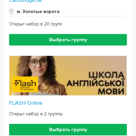
Cambridge.ua
м. Золотые ворота
Открыт набор в 20 групп
Выбрать группу
FLASH Online
Открыт набор в 2 группы
Выбрать группу