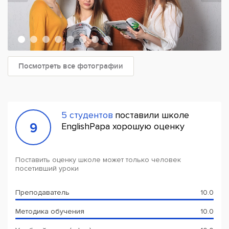
Посмотреть все фотографии
5 студентов
поставили школе
9
EnglishPapa хорошую оценку
Поставить оценку школе может только человек
посетивший уроки
Преподаватель
10.0
Методика обучения
10.0