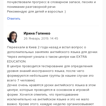
почувствовали прогресс в словарном запасе, песнях и
понимании разговорной речи.
Рекомендую для детей и взрослых :)
Ответить
Ирина Голенко
26 Январь 2019, 14:45
Переехали в Киев 2 года назад и встал вопрос о
дополнительных занятиях английского языка для дочки.
Через интернет узнала о таком центре как EXTRA
EDUCATION.
В центре проводится тестирование для определения
уровня знаний иностранного языка, после чего
формируются небольшие группы (в нашем случае это
всего 7 человек).
Дочке очень нравятся уроки английского языка в этом
центре, которые проводятся в основном в игровой
форме. Хочется отметить, что преподавание
исключительно на английском языке и это не мало
важно. Кроме этого, каждую неделю организовывают