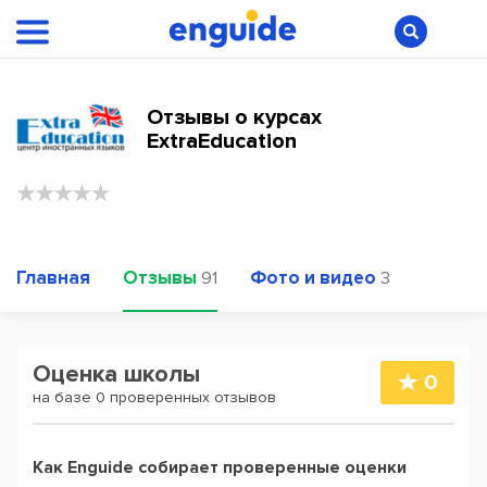
Отзывы о курсах
ExtraEducation
Главная
Отзывы
Фото и видео
91
3
Оценка школы
0
на базе 0 проверенных отзывов
Как Enguide собирает проверенные оценки