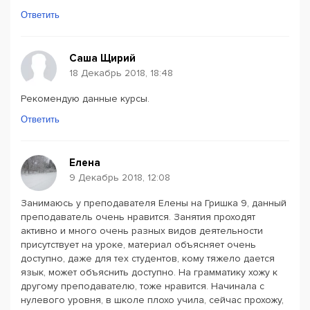
Ответить
Саша Щирий
18 Декабрь 2018, 18:48
Рекомендую данные курсы.
Ответить
Елена
9 Декабрь 2018, 12:08
Занимаюсь у преподавателя Елены на Гришка 9, данный
преподаватель очень нравится. Занятия проходят
активно и много очень разных видов деятельности
присутствует на уроке, материал объясняет очень
доступно, даже для тех студентов, кому тяжело дается
язык, может объяснить доступно. На грамматику хожу к
другому преподавателю, тоже нравится. Начинала с
нулевого уровня, в школе плохо учила, сейчас прохожу,