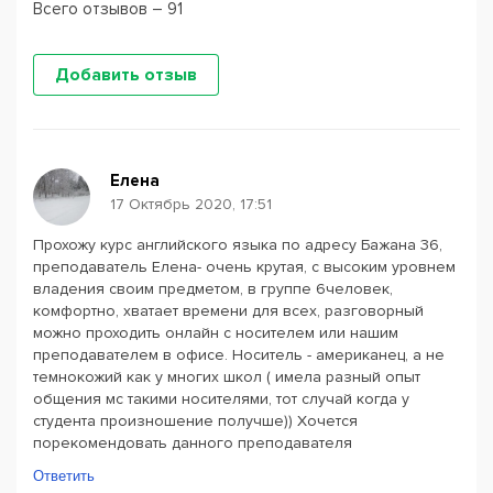
Всего отзывов – 91
Добавить отзыв
Елена
17 Октябрь 2020, 17:51
Прохожу курс английского языка по адресу Бажана 36,
преподаватель Елена- очень крутая, с высоким уровнем
владения своим предметом, в группе 6человек,
комфортно, хватает времени для всех, разговорный
можно проходить онлайн с носителем или нашим
преподавателем в офисе. Носитель - американец, а не
темнокожий как у многих школ ( имела разный опыт
общения мс такими носителями, тот случай когда у
студента произношение получше)) Хочется
порекомендовать данного преподавателя
Ответить