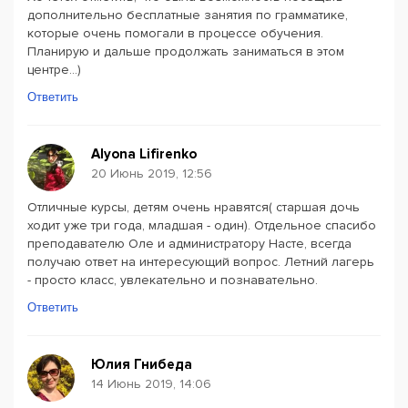
дополнительно бесплатные занятия по грамматике,
которые очень помогали в процессе обучения.
Планирую и дальше продолжать заниматься в этом
центре...)
Ответить
Alyona Lifirenko
20 Июнь 2019, 12:56
Отличные курсы, детям очень нравятся( старшая дочь
ходит уже три года, младшая - один). Отдельное спасибо
преподавателю Оле и администратору Насте, всегда
получаю ответ на интересующий вопрос. Летний лагерь
- просто класс, увлекательно и познавательно.
Ответить
Юлия Гнибеда
14 Июнь 2019, 14:06