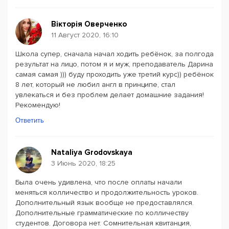
Вікторія Оверченко
11 Август 2020, 16:10
Школа супер, сначала начал ходить ребёнок, за полгода
результат на лицо, потом я и муж, преподаватель Дарина
самая самая ))) буду проходить уже третий курс)) ребёнок
8 лет, который не любил англ в принципе, стал
увлекаться и без проблем делает домашние задания!
Рекомендую!
Ответить
Nataliya Grodovskaya
3 Июнь 2020, 18:25
Была очень удивлена, что после оплаты начали
меняться колличество и продолжительность уроков.
Дополнительный язык вообще не предоставлялся.
Дополнительные грамматические по колличеству
студентов. Договора нет. Сомнительная квитанция,