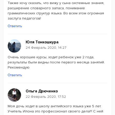
Также хочу сказать, что вижу у сына системные знания,
расширение словарного запаса, понимание
грамматических структур языка. Во всем этом огромная
заслуга педагогов!
Ответить
Юля Тонкошкура
24 Февраль 2020, 14:27
Очень хорошие курсы, ходит ребенок уже 2 года,
результаты были видны после первого месяца занятий.
Рекомендую
Ответить
Ольга Дрюченко
22 Февраль 2020, 17:52
Моя дочь ходит в школу английского языка уже 5 лет.
Учитель Илона это профессионал своего дела!!! С ней