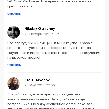
3-й. Спасибо Елене. Все время перехожу к тому же
преподавателю.
Ответить
Nikolay Otradnuy
29 Ноябрь 2018, 16:29
Все зер гуд! Учим немецкий в мини группе, 3 раза в
неделю. По субботам разговорные клубы - всегда
актуальные и интересные темы. Весь процесс обучения
на высоком уровне!
Ответить
Юлія Пахолок
29 Май 2018, 22:09
Спасибо за чудесное время проведенное с
замечательными людьми. Весь учебный процесс
построен именно в дружественной обстановке, что
отличает школу от других в лучшую сторону. Школой