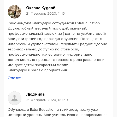
Оксана Кудлай
21 Февраль 2020, 11:15
Рекомендую! Благодарю сотрудников ExtraEducation!
Дружелюбный, веселый, молодой, активный,
профессиональный коллектив ( центр по ул.Ахматовой).
Мои дети третий год проходят обучение. Посещают с
интересом и удовольствием. Результаты радуют. Удобно
территориально, доступно по стоимости,
профессионально, качественно, информативно,
дополнительно проводятся разного рода развлечения,
что даёт детям прекрасный мотив!
Благодарю и желаю процветания!
Ответить
Людмила
21 Февраль 2020, 09:59
Обучаюсь в Extra Education английскому языку уже
четвёртый уровень. Мой учитель Илона - профессионал