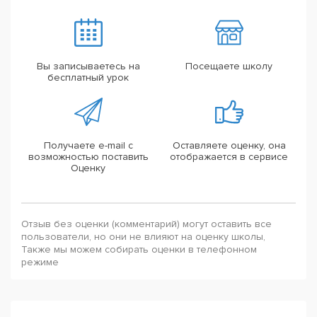
Вы записываетесь на
Посещаете школу
бесплатный урок
Получаете e-mail с
Оставляете оценку, она
возможностью поставить
отображается в сервисе
Оценку
Отзыв без оценки (комментарий) могут оставить все
пользователи, но они не влияют на оценку школы,
Также мы можем собирать оценки в телефонном
режиме