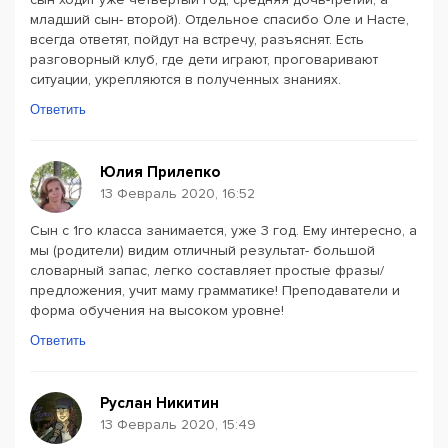
младший сын- второй). Отдельное спасибо Оле и Насте,
всегда ответят, пойдут на встречу, разъяснят. Есть
разговорный клуб, где дети играют, проговаривают
ситуации, укрепляются в полученных знаниях.
Ответить
Юлия Прилепко
13 Февраль 2020, 16:52
Сын с 1го класса занимается, уже 3 год. Ему интересно, а
мы (родители) видим отличный результат- большой
словарный запас, легко составляет простые фразы/
предложения, учит маму грамматике! Преподаватели и
форма обучения на высоком уровне!
Ответить
Руслан Никитин
13 Февраль 2020, 15:49