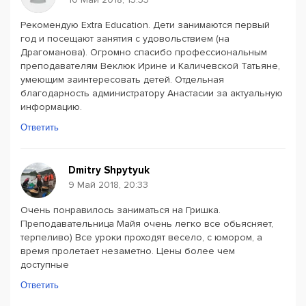
Рекомендую Extra Education. Дети занимаются первый
год и посещают занятия с удовольствием (на
Драгоманова). Огромно спасибо профессиональным
преподавателям Веклюк Ирине и Каличевской Татьяне,
умеющим заинтересовать детей. Отдельная
благодарность администратору Анастасии за актуальную
информацию.
Ответить
Dmitry Shpytyuk
9 Май 2018, 20:33
Очень понравилось заниматься на Гришка.
Преподавательница Майя очень легко все обьясняет,
терпеливо) Все уроки проходят весело, с юмором, а
время пролетает незаметно. Цены более чем
доступные
Ответить