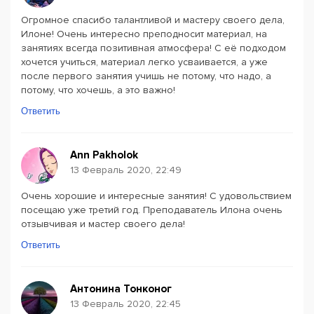
Огромное спасибо талантливой и мастеру своего дела,
Илоне! Очень интересно преподносит материал, на
занятиях всегда позитивная атмосфера! С её подходом
хочется учиться, материал легко усваивается, а уже
после первого занятия учишь не потому, что надо, а
потому, что хочешь, а это важно!
Ответить
Ann Pakholok
13 Февраль 2020, 22:49
Очень хорошие и интересные занятия! С удовольствием
посещаю уже третий год. Преподаватель Илона очень
отзывчивая и мастер своего дела!
Ответить
Антонина Тонконог
13 Февраль 2020, 22:45