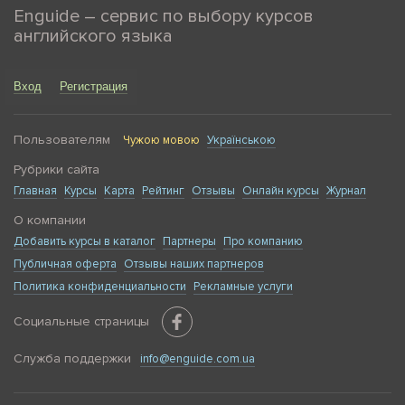
Enguide – сервис по выбору курсов
английского языка
Вход
Регистрация
Пользователям
Чужою мовою
Українською
Рубрики сайта
Главная
Курсы
Карта
Рейтинг
Отзывы
Онлайн курсы
Журнал
О компании
Добавить курсы в каталог
Партнеры
Про компанию
Публичная оферта
Отзывы наших партнеров
Политика конфиденциальности
Рекламные услуги
Социальные страницы
Служба поддержки
info@enguide.com.ua