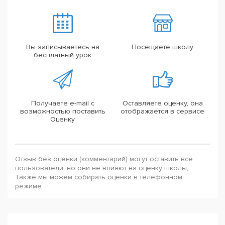
Вы записываетесь на
Посещаете школу
бесплатный урок
Получаете e-mail с
Оставляете оценку, она
возможностью поставить
отображается в сервисе
Оценку
Отзыв без оценки (комментарий) могут оставить все
пользователи, но они не влияют на оценку школы,
Также мы можем собирать оценки в телефонном
режиме