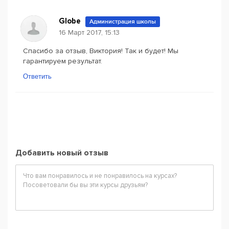
Globe
Администрация школы
16 Март 2017, 15:13
Спасибо за отзыв, Виктория! Так и будет! Мы
гарантируем результат.
Ответить
Добавить новый отзыв