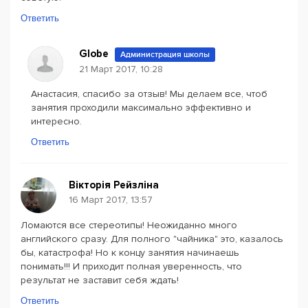
Ответить
Globe
Администрация школы
21 Март 2017, 10:28
Анастасия, спасибо за отзыв! Мы делаем все, чтоб
занятия проходили максимально эффективно и
интересно.
Ответить
Вікторія Рейзліна
16 Март 2017, 13:57
Ломаются все стереотипы! Неожиданно много
английского сразу. Для полного "чайника" это, казалось
бы, катастрофа! Но к концу занятия начинаешь
понимать!!! И приходит полная уверенность, что
результат не заставит себя ждать!
Ответить