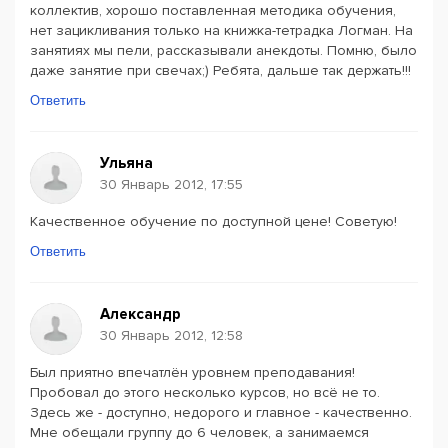
коллектив, хорошо поставленная методика обучения,
нет зацикливания только на книжка-тетрадка Логман. На
занятиях мы пели, рассказывали анекдоты. Помню, было
даже занятие при свечах;) Ребята, дальше так держать!!!
Ответить
Ульяна
30 Январь 2012, 17:55
Качественное обучение по доступной цене! Советую!
Ответить
Александр
30 Январь 2012, 12:58
Был приятно впечатлён уровнем преподавания!
Пробовал до этого несколько курсов, но всё не то.
Здесь же - доступно, недорого и главное - качественно.
Мне обещали группу до 6 человек, а занимаемся