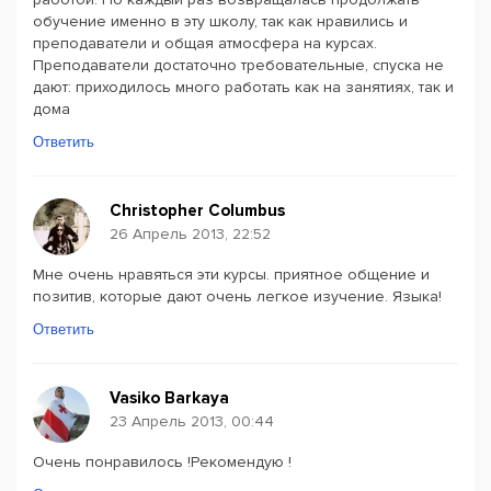
обучение именно в эту школу, так как нравились и
преподаватели и общая атмосфера на курсах.
Преподаватели достаточно требовательные, спуска не
дают: приходилось много работать как на занятиях, так и
дома
Ответить
Christopher Columbus
26 Апрель 2013, 22:52
Мне очень нравяться эти курсы. приятное общение и
позитив, которые дают очень легкое изучение. Языка!
Ответить
Vasiko Barkaya
23 Апрель 2013, 00:44
Очень понравилось !Рекомендую !