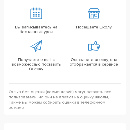
Вы записываетесь на
Посещаете школу
бесплатный урок
Получаете e-mail с
Оставляете оценку, она
возможностью поставить
отображается в сервисе
Оценку
Отзыв без оценки (комментарий) могут оставить все
пользователи, но они не влияют на оценку школы,
Также мы можем собирать оценки в телефонном
режиме