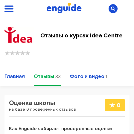
Отзывы о курсах Idea Centre
Главная
Отзывы
Фото и видео
33
1
Оценка школы
0
на базе 0 проверенных отзывов
Как Enguide собирает проверенные оценки