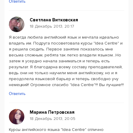
Ответить
Светлана Витковская
18 Декабрь 2013, 20:17
Я всегда любила английский язык и мечтала идеально
владеть им. Подруга посоветовала курсы "Idea Centre" и
я решила сходить. Первое занятие показалось мне
весьма сложным, ребята так легко владели языком...Но
затем я усердно начала заниматься и теперь есть
результат. Я благодарна всему составу преподавателей,
ведь они не только научили меня английскому, но и я
преодолела языковой барьер и теперь свободно учу
немецкий! Огромное спасибо "Idea Centre"!!! Вы лучшие!!!
Ответить
Марина Петровская
18 Декабрь 2013, 20:05
Курсы английского языка "Idea Centre" отлично