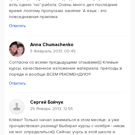
есть однно "но"-работа. Очень много дел последние
время ,поэтому пропускаю занятие. А язык - это
повседневная практика.
Ответить
Anna Chumachenko
5 Февраль 2013, 00:45
Согласна со всеми предыдущими отзывами))) Клевые
курсы, качественное изложение материала, преподы в
поряде и вообще ВСЕМ РЕКОМЕНДУЮ!!!
Ответить
Сергей Бойчук
25 Январь 2013, 12:55
Клёво! Только начал заниматься в этом месяце, а уже
прочувствовал разницу! Выбирал курсы с ноября - никак
не мог определиться)) Сейчас учусь в этой школе и