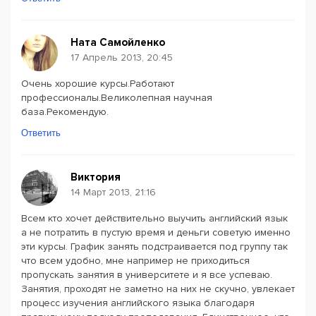
Ната Самойленко
17 Апрель 2013, 20:45
Очень хорошие курсы.Работают
профессионалы.Великолепная научная
база.Рекомендую.
Ответить
Виктория
14 Март 2013, 21:16
Всем кто хочет действительно выучить английский язык
а не потратить в пустую время и деньги советую именно
эти курсы. График занять подстраивается под группу так
что всем удобно, мне например не приходиться
пропускать занятия в университете и я все успеваю.
Занятия, проходят не заметно на них не скучно, увлекает
процесс изучения английского языка благодаря