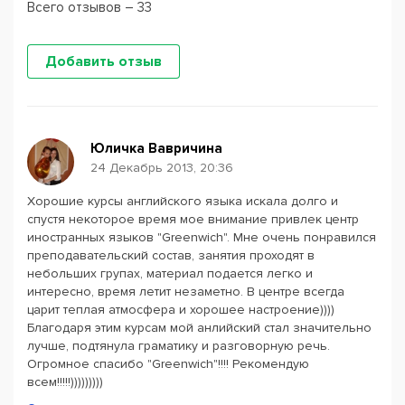
Всего отзывов – 33
Добавить отзыв
Юличка Вавричина
24 Декабрь 2013, 20:36
Хорошие курсы английского языка искала долго и
спустя некоторое время мое внимание привлек центр
иностранных языков "Greenwich". Мне очень понравился
преподавательский состав, занятия проходят в
небольших групах, материал подается легко и
интересно, время летит незаметно. В центре всегда
царит теплая атмосфера и хорошее настроение))))
Благодаря этим курсам мой анлийский стал значительно
лучше, подтянула граматику и разговорную речь.
Огромное спасибо "Greenwich"!!!! Рекомендую
всем!!!!!)))))))))