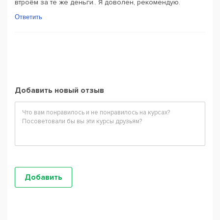
втроём за те же деньги.. Я доволен, рекомендую.
Ответить
Добавить новый отзыв