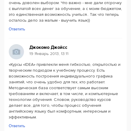
очень доволен выбором. Что важно - мне дали отсрочку
с выплатой всех денег за обучение, а с моим бюджетом,
это единственная возможность учиться.. Так что теперь
осталось дело за малым - выучить язык))
Ответить
Джокомо Джойсс
19 Январь 2013, 13:11
«Курсы «IDEA» привлекли меня гибкостью, открытостью и
творческим подходом к учебному процессу. Есть
возможность построения индивидуального графика
занятий, что очень удобно для тех, кто работает.
Методическая база соответствует самым высоким
требованиям и включает, в том числе, и компьютерные
технологии обучения. Словом, руководство курсов
делает все, для того, чтобы процесс обучения
английскому языку был комфортным, интересным и
эффективным.
Ответить