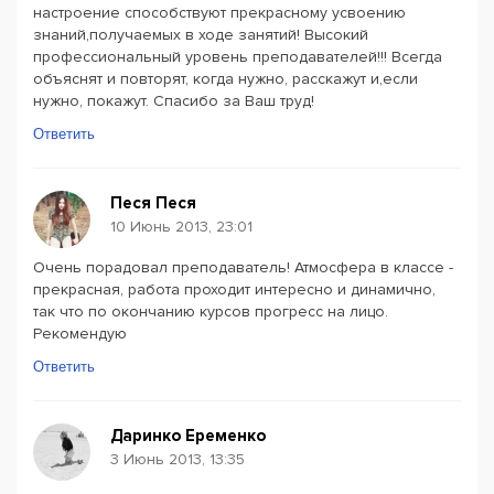
настроение способствуют прекрасному усвоению
знаний,получаемых в ходе занятий! Высокий
профессиональный уровень преподавателей!!! Всегда
объяснят и повторят, когда нужно, расскажут и,если
нужно, покажут. Спасибо за Ваш труд!
Ответить
Песя Песя
10 Июнь 2013, 23:01
Очень порадовал преподаватель! Атмосфера в классе -
прекрасная, работа проходит интересно и динамично,
так что по окончанию курсов прогресс на лицо.
Рекомендую
Ответить
Даринко Еременко
3 Июнь 2013, 13:35