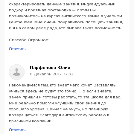
охарактеризовать данные занятия. Индивидуальный
подход и приятная обстановка — с этим Вы
познакомитесь на курсах английского языка в учебном
центре Idea. Мне очень понравилось посещать занятия,
и я на самом деле рада, что выпала такая возможность.
Спасибо Огромное!
Ответить
Парфенова Юлия
6 Декабрь 2012, 17:32
Рекомендуется тем, кто знает чего хочет. Заставлять
учиться здесь не будут, это точно.. Но если знаете,
зачем пришли и готовы работать, то эта школа для вас.
Мне реально помогли улучшить свои знания до
хорошего уровня. Сейчас не учусь, но планирую
возвращаться. Благодаря английскому работаю в
приличной компании.
Ответить