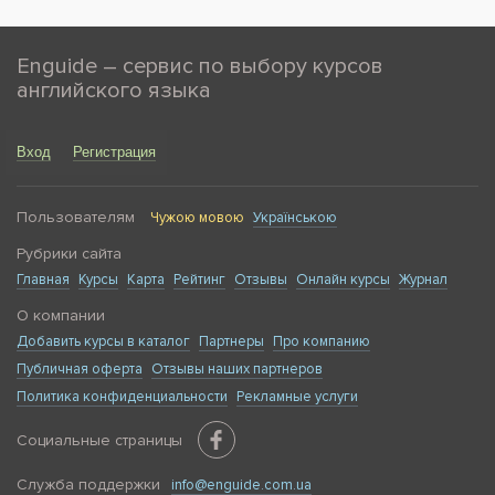
Enguide – сервис по выбору курсов
английского языка
Вход
Регистрация
Пользователям
Чужою мовою
Українською
Рубрики сайта
Главная
Курсы
Карта
Рейтинг
Отзывы
Онлайн курсы
Журнал
О компании
Добавить курсы в каталог
Партнеры
Про компанию
Публичная оферта
Отзывы наших партнеров
Политика конфиденциальности
Рекламные услуги
Социальные страницы
Служба поддержки
info@enguide.com.ua