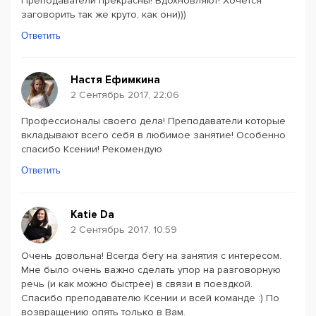
Преподаватели прекрасны! Вдохновляют! Хочется
заговорить так же круто, как они)))
Ответить
Настя Ефимкина
2 Сентябрь 2017, 22:06
Профессионалы своего дела! Преподаватели которые
вкладывают всего себя в любимое занятие! Особенно
спасибо Ксении! Рекомендую
Ответить
Katie Da
2 Сентябрь 2017, 10:59
Очень довольна! Всегда бегу на занятия с интересом.
Мне было очень важно сделать упор на разговорную
речь (и как можно быстрее) в связи в поездкой.
Спасибо преподавателю Ксении и всей команде :) По
возвращению опять только в Вам.