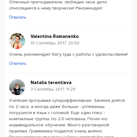
Отличные преподаватели, любящие свое дело,
относящиеся к нему творчески! Рекомендую!
Ответить
Valentina Romanenko
10 Сентябрь 2017, 20:50
Очень рекомендую! бегу туда с работы с удовольствием!
Ответить
Natalia terentieva
3 Сентябрь 2017, 11:29
Учебная программа суперэффективная. Занятия длятся
по 2 часа, а иногда даже больше - успеваешь
погрузится в язык с головой. Еще один плюс -
компактные группы, по 2-3 человека. Почти что
индивидуальное обучение. Много разговорной
практики. Грамматика подается очень внятно.