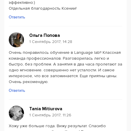
эффективно:)
Отдельная благодарность Ксении!
Ответить
Ольга Попова
1 Сентябрь 2017, 14:28
Очень понравилось обучение в Language lab!! Классная
команда профессионалов. Разговорилась легко и
быстро, без проблем. А занятия в два часа пролетают за
одно мгновение. совершенно нет усталости. И самое
интересное, что все запоминается. Еще приятны цены.
Очень рекомендую.
Ответить
Tania Mitiurova
1 Сентябрь 2017, 11:26
Хожу уже больше года. Вижу результат. Спасибо