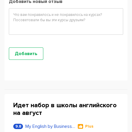
Добавить новый отзыв
Идет набор в школы английского
на август
My English by Business Language
9.8
Plus