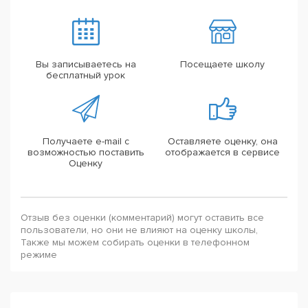
Вы записываетесь на
Посещаете школу
бесплатный урок
Получаете e-mail с
Оставляете оценку, она
возможностью поставить
отображается в сервисе
Оценку
Отзыв без оценки (комментарий) могут оставить все
пользователи, но они не влияют на оценку школы,
Также мы можем собирать оценки в телефонном
режиме