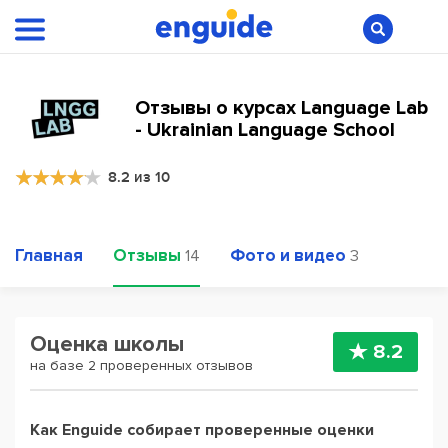
Отзывы о курсах Language Lab
- Ukrainian Language School
8.2 из 10
Главная
Отзывы
Фото и видео
14
3
Оценка школы
8.2
на базе 2 проверенных отзывов
Как Enguide собирает проверенные оценки