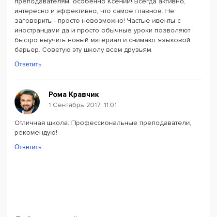
преподавателям, особенно Ксении! Всегда активно,
интересно и эффективно, что самое главное. Не
заговорить - просто невозможно! Частые ивенты с
иностранцами да и просто обычные уроки позволяют
быстро выучить новый материал и снимают языковой
барьер. Советую эту школу всем друзьям.
Ответить
Рома Кравчик
1 Сентябрь 2017, 11:01
Отличная школа. Профессиональные преподаватели,
рекомендую!
Ответить