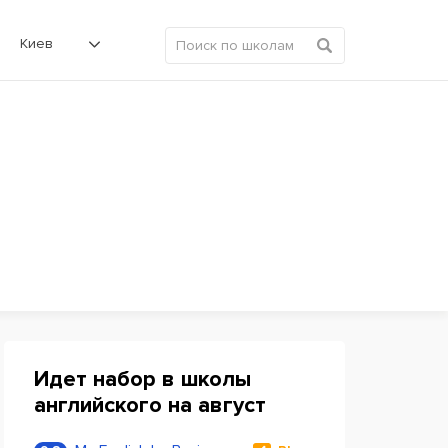
Киев
Идет набор в школы
английского на август