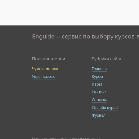
Enguide – сервис по выбору курсов 
Пользователям
Рубрики сайта
Чужою мовою
Главная
Українською
Курсы
Карта
Рейтинг
Отзывы
Онлайн курсы
Журнал