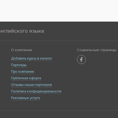
английского языка
О компании
Социальные страницы
Добавить курсы в каталог
Партнеры
Про компанию
Публичная оферта
Отзывы наших партнеров
Политика конфиденциальности
Рекламные услуги