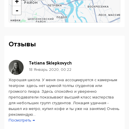
+
-
Отзывы
Tetiana Sklepkovych
18 Январь 2020, 00:22
Хорошая школа. У меня она ассоциируется с камерным
Powered by
Leaflet
— © Google 2026
театром- здесь нет шумной толпы студентов или
громкого пиара. Здесь спокойно и уверенно
преподаватели показывают высший класс мастерства
для небольших групп студентов. Локация удачная -
вышел из метро, купил кофе и ты уже на занятии) Очень
рекомендую...
Посмотреть →