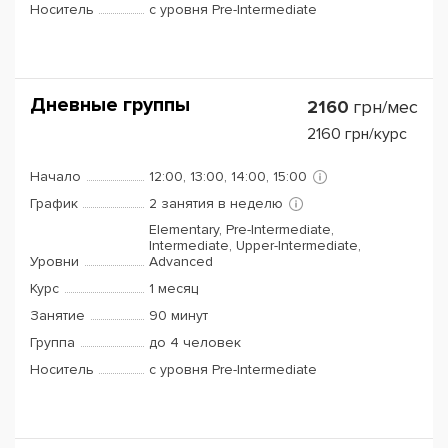
Носитель
с уровня Pre-Intermediate
Дневные группы
2160
грн/мес
2160
грн/курс
Начало
12:00, 13:00, 14:00, 15:00
График
2 занятия в неделю
Elementary, Pre-Intermediate,
Intermediate, Upper-Intermediate,
Уровни
Advanced
Курс
1 месяц
Занятие
90 минут
Группа
до 4 человек
Носитель
с уровня Pre-Intermediate