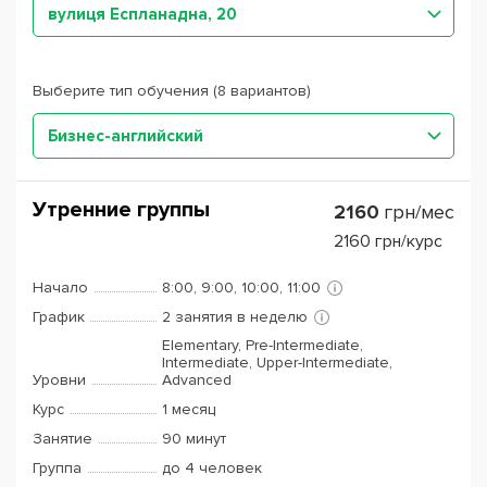
вулиця Еспланадна, 20
Выберите тип обучения (8 вариантов)
Бизнес-английский
Утренние группы
2160
грн/мес
2160
грн/курс
Начало
8:00, 9:00, 10:00, 11:00
График
2 занятия в неделю
Elementary, Pre-Intermediate,
Intermediate, Upper-Intermediate,
Уровни
Advanced
Курс
1 месяц
Занятие
90 минут
Группа
до 4 человек