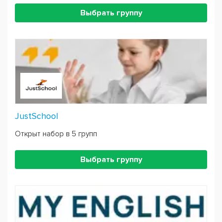
Выбрать группу
JustSchool
Открыт набор в 5 групп
Выбрать группу