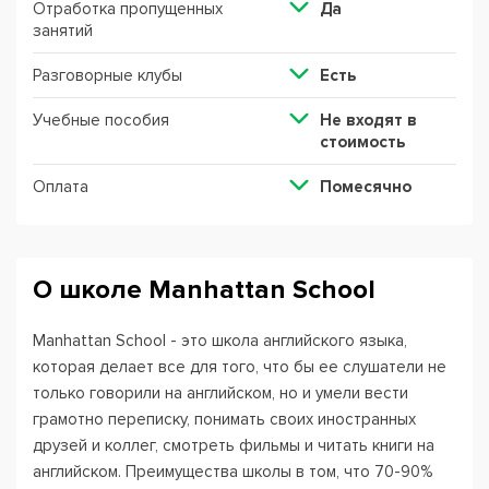
Отработка пропущенных
Да
занятий
Разговорные клубы
Есть
Учебные пособия
Не входят в
стоимость
Оплата
Помесячно
О школе Manhattan School
Manhattan School - это школа английского языка,
которая делает все для того, что бы ее слушатели не
только говорили на английском, но и умели вести
грамотно переписку, понимать своих иностранных
друзей и коллег, смотреть фильмы и читать книги на
английском. Преимущества школы в том, что 70-90%