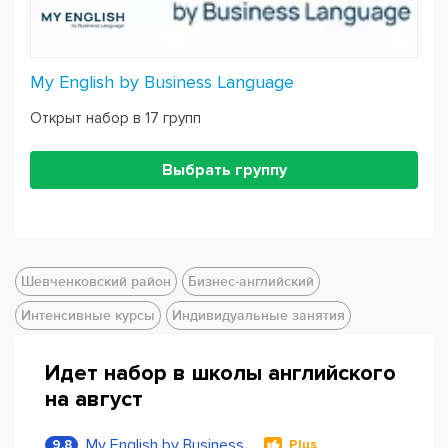
My English by Business Language
Открыт набор в 17 групп
Выбрать группу
Шевченковский район
Бизнес-английский
Интенсивные курсы
Индивидуальные занятия
Идет набор в школы английского
на август
My English by Business Language
9.8
Plus