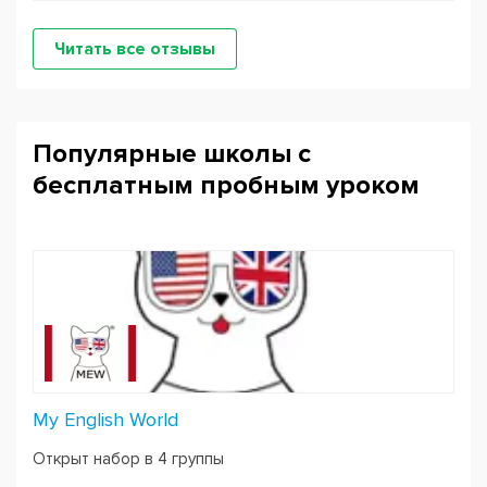
Читать все отзывы
Популярные школы с
бесплатным пробным уроком
My English World
Открыт набор в 4 группы