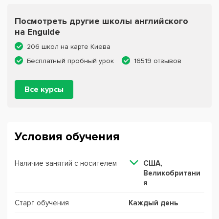
Посмотреть другие школы английского
на Enguide
206 школ на карте Киева
Бесплатный пробный урок
16519 отзывов
Все курсы
Условия обучения
Наличие занятий с носителем
США,
Великобритани
я
Старт обучения
Каждый день