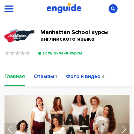
Manhattan School курсы
английского языка
Есть онлайн-курсы
Главная
Отзывы
Фото и видео
1
4