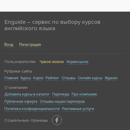
Enguide – сервис по выбору курсов
английского языка
Вход
Регистрация
Пользователям
Чужою мовою
Українською
Рубрики сайта
Главная
Курсы
Карта
Рейтинг
Отзывы
Онлайн курсы
Журнал
О компании
Добавить курсы в каталог
Партнеры
Про компанию
Публичная оферта
Отзывы наших партнеров
Политика конфиденциальности
Рекламные услуги
Социальные страницы