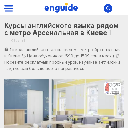
Курсы английского языка рядом
с метро Арсенальная в Киеве
1
школа
🏫 1 школа английского языка рядом с метро Арсенальная
в Киеве 🏷️ Цена обучения от 1599 до 1599 грн в месяц 👌
Посетите бесплатный пробный урок, изучайте английский
там, где вам больше всего понравилось