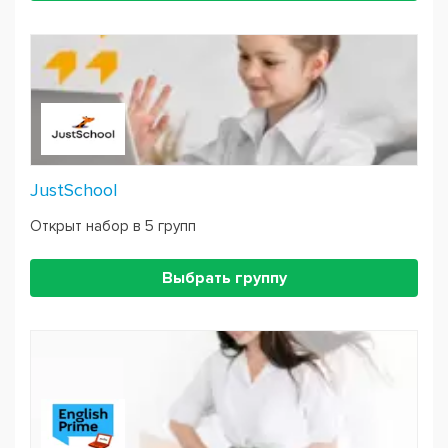
JustSchool
Открыт набор в 5 групп
Выбрать группу