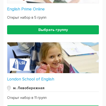
English Prime Online
Открыт набор в 5 групп
Выбрать группу
London School of English
м. Левобережная
Открыт набор в 11 групп