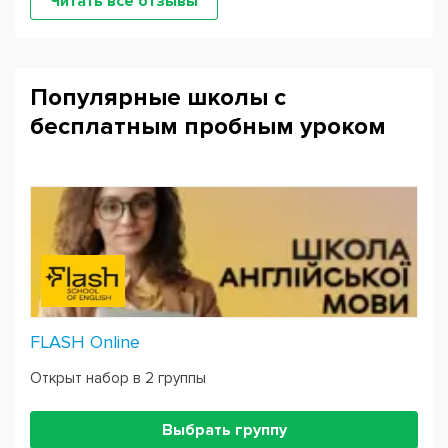
Читать все отзывы
Популярные школы с
бесплатным пробным уроком
FLASH Online
Открыт набор в 2 группы
Выбрать группу