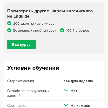
Посмотреть другие школы английского
на Enguide
206 школ на карте Киева
Бесплатный пробный урок
16517 отзывов
Все курсы
Условия обучения
Старт обучения
Каждую неделю
Отработка пропущенных
Нет
занятий
Сертификат
На каждом