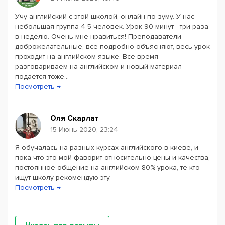
Учу английский с этой школой, онлайн по зуму. У нас
небольшая группа 4-5 человек. Урок 90 минут - три раза
в неделю. Очень мне нравиться! Преподаватели
доброжелательные, все подробно объясняют, весь урок
проходит на английском языке. Все время
разговариваем на английском и новый материал
подается тоже...
Посмотреть →
Оля Скарлат
15 Июнь 2020, 23:24
Я обучалась на разных курсах английского в киеве, и
пока что это мой фаворит относительно цены и качества,
постоянное общение на английском 80% урока, те кто
ищут школу рекомендую эту.
Посмотреть →