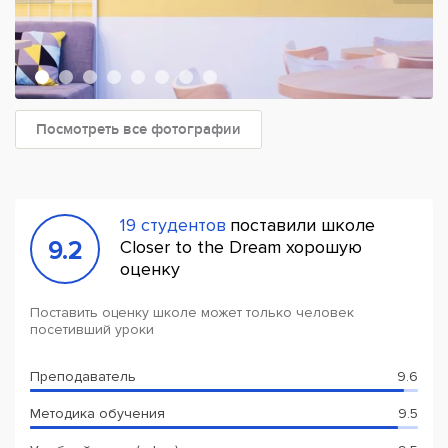
Посмотреть все фотографии
19 студентов
поставили школе
9.2
Closer to the Dream хорошую
оценку
Поставить оценку школе может только человек
посетивший уроки
Преподаватель
9.6
Методика обучения
9.5