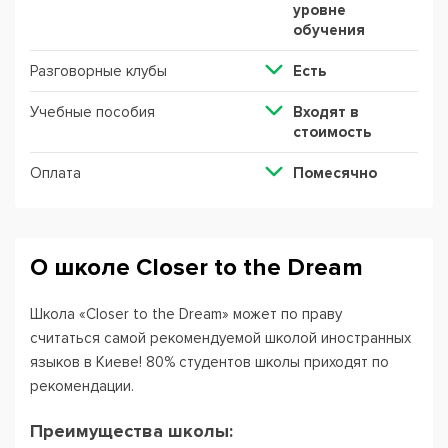
уровне
обучения
Разговорные клубы
Есть
Учебные пособия
Входят в
стоимость
Оплата
Помесячно
О школе Closer to the Dream
Школа «Closer to the Dream» может по праву
считаться самой рекомендуемой школой иностранных
языков в Киеве! 80% студентов школы приходят по
рекомендации.
Преимущества школы: