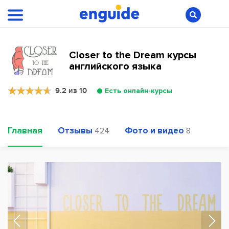
Closer to the Dream курсы
английского языка
9.2 из 10
Есть онлайн-курсы
Главная
Отзывы
Фото и видео
424
8