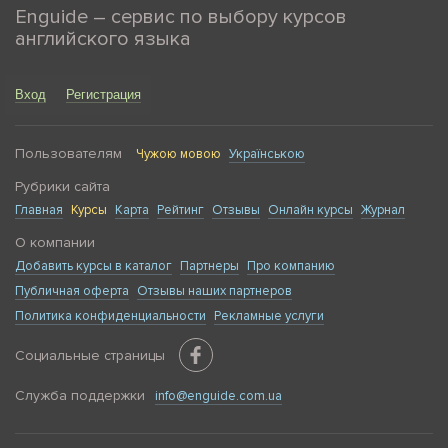
Enguide – сервис по выбору курсов
английского языка
Вход
Регистрация
Пользователям
Чужою мовою
Українською
Рубрики сайта
Главная
Курсы
Карта
Рейтинг
Отзывы
Онлайн курсы
Журнал
О компании
Добавить курсы в каталог
Партнеры
Про компанию
Публичная оферта
Отзывы наших партнеров
Политика конфиденциальности
Рекламные услуги
Социальные страницы
Служба поддержки
info@enguide.com.ua