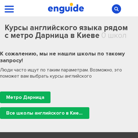
Курсы английского языка рядом
с метро Дарница в Киеве
0 школ
К сожалению, мы не нашли школы по такому
запросу!
Люди часто ищут по таким параметрам. Возможно, это
поможет вам выбрать курсы английского
Метро Дарница
Все школы английского в Киеве