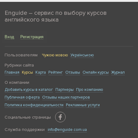
Enguide – сервис по выбору курсов
английского языка
Вход
Регистрация
Пользователям
Чужою мовою
Українською
Рубрики сайта
Главная
Курсы
Карта
Рейтинг
Отзывы
Онлайн курсы
Журнал
О компании
Добавить курсы в каталог
Партнеры
Про компанию
Публичная оферта
Отзывы наших партнеров
Политика конфиденциальности
Рекламные услуги
Социальные страницы
Служба поддержки
info@enguide.com.ua