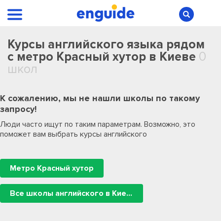
Курсы английского языка рядом
с метро Красный хутор в Киеве
0
школ
К сожалению, мы не нашли школы по такому
запросу!
Люди часто ищут по таким параметрам. Возможно, это
поможет вам выбрать курсы английского
Метро Красный хутор
Все школы английского в Киеве