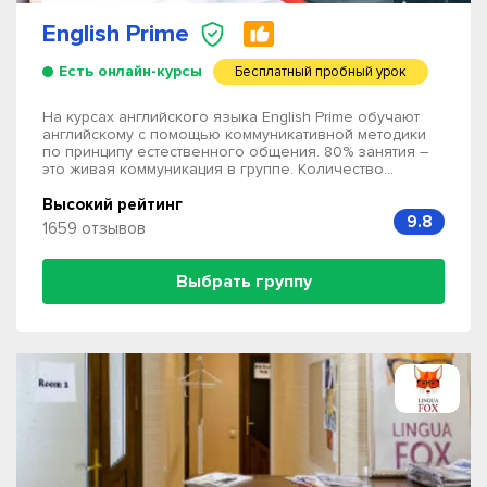
English Prime
Есть онлайн-курсы
Бесплатный пробный урок
На курсах английского языка English Prime обучают
английскому с помощью коммуникативной методики
по принципу естественного общения. 80% занятия –
это живая коммуникация в группе. Количество...
Высокий рейтинг
9.8
1659 отзывов
Выбрать группу