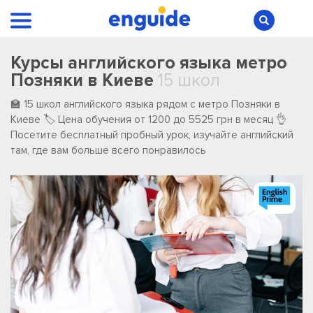
Курсы английского языка метро
Позняки в Киеве
15 школ
🏫 15 школ английского языка рядом с метро Позняки в
Киеве 🏷️ Цена обучения от 1200 до 5525 грн в месяц 👌
Посетите бесплатный пробный урок, изучайте английский
там, где вам больше всего понравилось