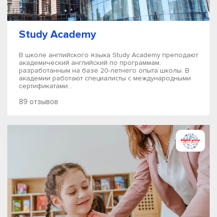
Study Academy
В школе английского языка Study Academy преподают
академический английский по программам,
разработанным на базе 20-летнего опыта школы. В
академии работают специалисты с международными
сертификатами...
89 отзывов