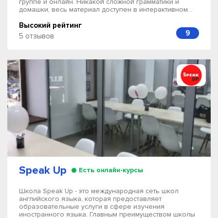
группе и онлайн. Никакой сложной грамматики и
домашки, весь материал доступен в интерактивном...
Высокий рейтинг
9
5 отзывов
Speak Up
Есть онлайн-курсы
Школа Speak Up - это международная сеть школ
английского языка, которая предоставляет
образовательные услуги в сфере изучения
иностранного языка. Главным преимуществом школы