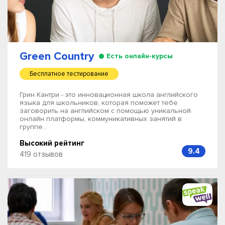
Green Country
Есть онлайн-курсы
Бесплатное тестирование
Грин Кантри - это инновационная школа английского
языка для школьников, которая поможет тебе
заговорить на английском с помощью уникальной
онлайн платформы, коммуникативных занятий в
группе...
Высокий рейтинг
9.4
419 отзывов