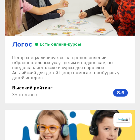
Логос
Есть онлайн-курсы
Центр специализируется на предоставлении
образовательных услуг детям и подросткам, но
предоставляет также и курсы для взрослых.
Английский для детей Центр помогает пробудить у
детей интерес...
Высокий рейтинг
8.6
35 отзывов