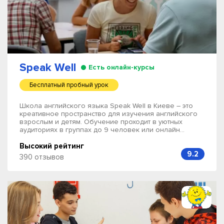
Speak Well
Есть онлайн-курсы
Бесплатный пробный урок
Школа английского языка Speak Well в Киеве – это
креативное пространство для изучения английского
взрослым и детям. Обучение проходит в уютных
аудиториях в группах до 9 человек или онлайн...
Высокий рейтинг
9.2
390 отзывов