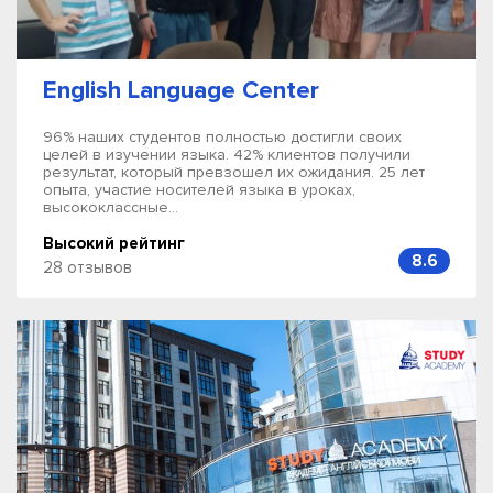
English Language Center
96% наших студентов полностью достигли своих
целей в изучении языка. 42% клиентов получили
результат, который превзошел их ожидания. 25 лет
опыта, участие носителей языка в уроках,
высококлассные...
Высокий рейтинг
8.6
28 отзывов