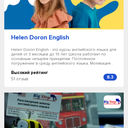
Helen Doron English
Helen Doron English - это курсы английского языка для
детей от 3 месяцев до 19 лет. Школа работает по
основным четырём принципам: Постоянное
погружение в среду английского языка; Мотивация...
Высокий рейтинг
8.3
51 отзыв