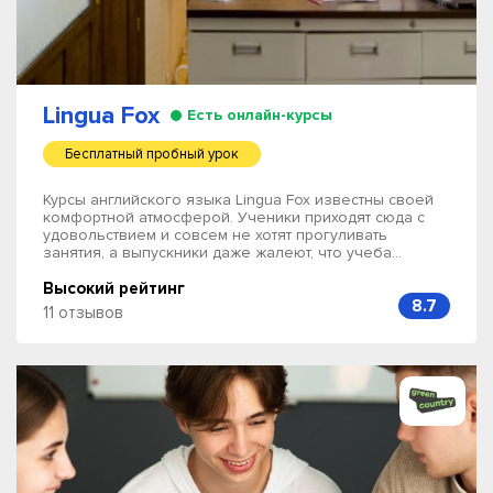
Lingua Fox
Есть онлайн-курсы
Бесплатный пробный урок
Курсы английского языка Lingua Fox известны своей
комфортной атмосферой. Ученики приходят сюда с
удовольствием и совсем не хотят прогуливать
занятия, а выпускники даже жалеют, что учеба...
Высокий рейтинг
8.7
11 отзывов