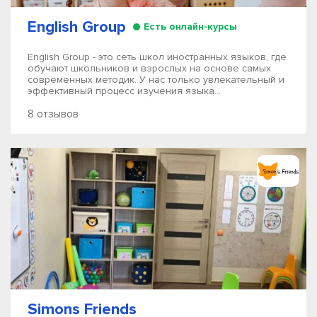
English Group
Есть онлайн-курсы
English Group - это сеть школ иностранных языков, где
обучают школьников и взрослых на основе самых
современных методик. У нас только увлекательный и
эффективный процесс изучения языка...
8 отзывов
Simons Friends