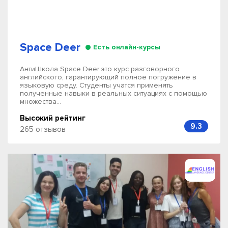
Space Deer
Есть онлайн-курсы
АнтиШкола Space Deer это курс разговорного
английского, гарантирующий полное погружение в
языковую среду. Студенты учатся применять
полученные навыки в реальных ситуациях с помощью
множества...
Высокий рейтинг
9.3
265 отзывов