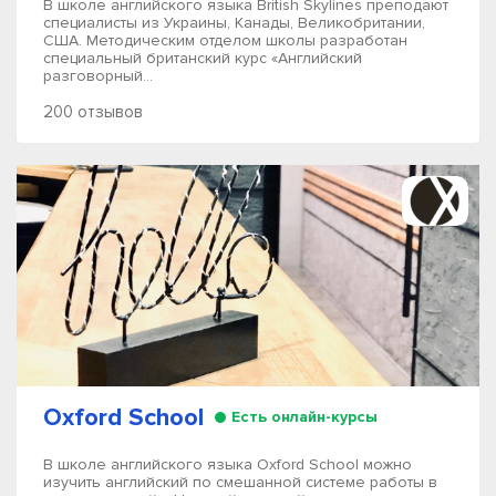
В школе английского языка British Skylines преподают
специалисты из Украины, Канады, Великобритании,
США. Методическим отделом школы разработан
специальный британский курс «Английский
разговорный...
200 отзывов
Oxford Schoоl
Есть онлайн-курсы
В школе английского языка Oxford School можно
изучить английский по смешанной системе работы в