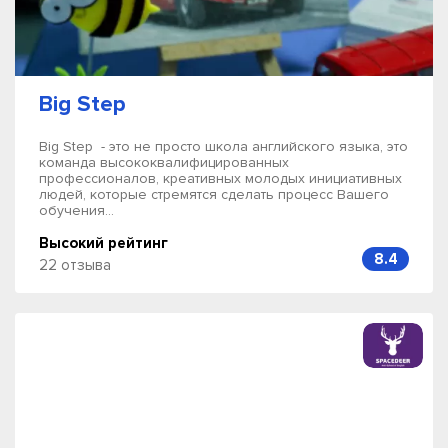
Big Step
Big Step - это не просто школа английского языка, это
команда высококвалифицированных
профессионалов, креативных молодых инициативных
людей, которые стремятся сделать процесс Вашего
обучения...
Высокий рейтинг
8.4
22 отзыва