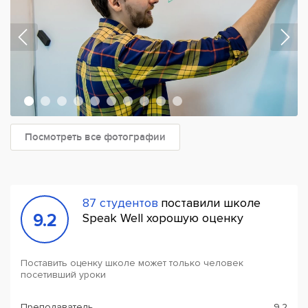
Посмотреть все фотографии
87 студентов
поставили школе
9.2
Speak Well хорошую оценку
Поставить оценку школе может только человек
посетивший уроки
Преподаватель
9.2