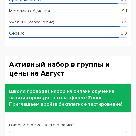
Методика обучения
9.1
Учебный класс (офис)
9.4
Сервис
9.3
Активный набор в группы и
цены на Август
Школа проводит набор на онлайн обучение,
занятия проходят на платформе Zoom.
Приглашаем пройти бесплатное тестирование!
Выберите офис (всего 3 офиса)