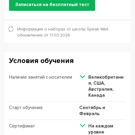
Записаться на бесплатный тест
Информация о наборах от школы Speak Well
обновление от 17.03.2026
Условия обучения
Наличие занятий с носителем
Великобритани
я, США,
Австралия,
Канада
Старт обучения
Сентябрь и
Февраль
Сертификат
На каждом
уровне