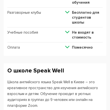
обучения
Разговорные клубы
Бесплатно для
студентов
школы
Учебные пособия
Не входят в
стоимость
Оплата
Помесячно
О школе Speak Well
Школа английского языка Speak Well в Киеве –
это
креативное пространство для изучения английского
взрослым и детям.
Обучение проходит в уютных
аудиториях в группах до 9 человек или онлайн на
платформе Zoom.