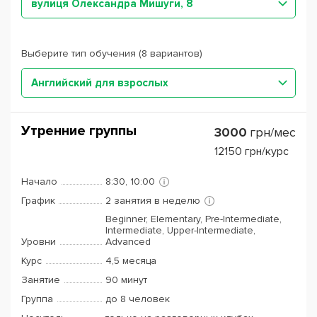
вулиця Олександра Мишуги, 8
Выберите тип обучения (8 вариантов)
Английский для взрослых
Утренние группы
3000
грн/мес
12150
грн/курс
Начало
8:30, 10:00
График
2 занятия в неделю
Beginner, Elementary, Pre-Intermediate,
Intermediate, Upper-Intermediate,
Уровни
Advanced
Курс
4,5 месяца
Занятие
90 минут
Группа
до 8 человек