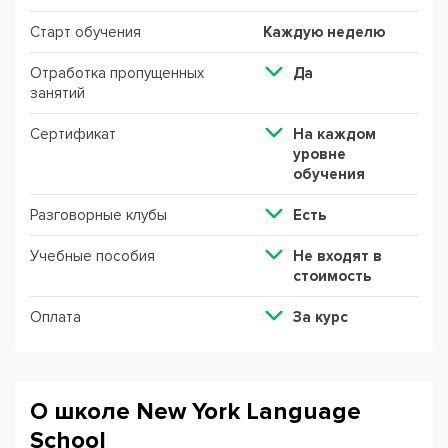
Старт обучения
Каждую неделю
Отработка пропущенных
Да
занятий
Сертификат
На каждом
уровне
обучения
Разговорные клубы
Есть
Учебные пособия
Не входят в
стоимость
Оплата
За курс
О школе New York Language
School