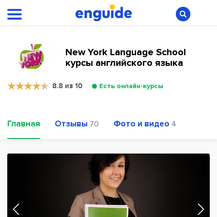
New York Language School
курсы английского языка
8.8 из 10
Есть онлайн-курсы
Главная
Отзывы
Фото и видео
70
4