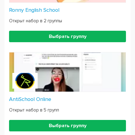
Ronny English School
Открыт набор в 2 группы
Выбрать группу
AntiSchool Online
Открыт набор в 5 групп
Выбрать группу