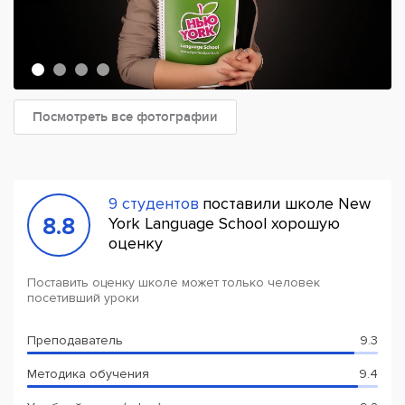
Посмотреть все фотографии
9 студентов
поставили школе New
8.8
York Language School хорошую
оценку
Поставить оценку школе может только человек
посетивший уроки
Преподаватель
9.3
Методика обучения
9.4