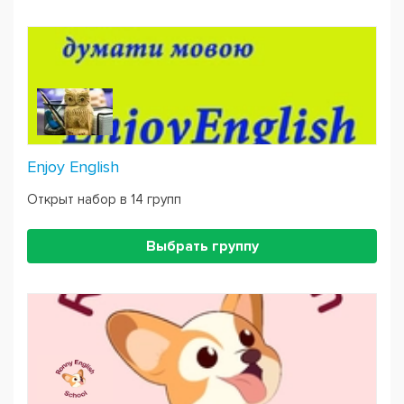
Enjoy English
Открыт набор в 14 групп
Выбрать группу