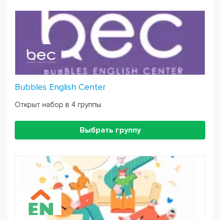
Bubbles English Center
Открыт набор в 4 группы
Выбрать группу