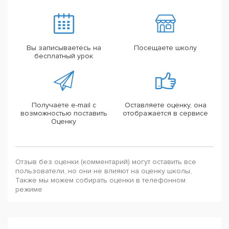
Вы записываетесь на
Посещаете школу
бесплатный урок
Получаете e-mail с
Оставляете оценку, она
возможностью поставить
отображается в сервисе
Оценку
Отзыв без оценки (комментарий) могут оставить все
пользователи, но они не влияют на оценку школы,
Также мы можем собирать оценки в телефонном
режиме