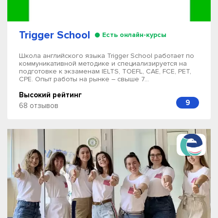
Trigger School
Есть онлайн-курсы
Школа английского языка Trigger School работает по
коммуникативной методике и специализируется на
подготовке к экзаменам IELTS, TOEFL, CAE, FCE, PET,
CPE. Опыт работы на рынке – свыше 7...
Высокий рейтинг
9
68 отзывов