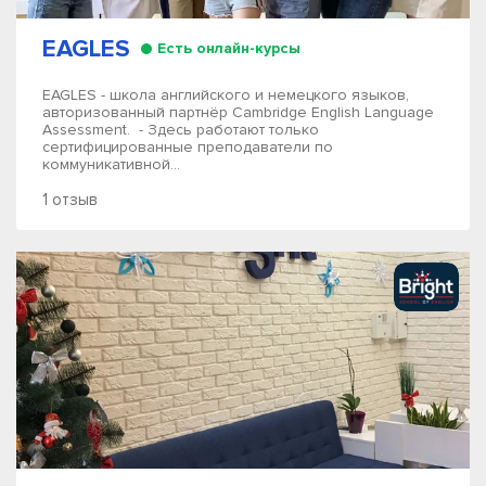
EAGLES
Есть онлайн-курсы
EAGLES - школа английского и немецкого языков,
авторизованный партнёр Cambridge English Language
Assessment. - Здесь работают только
сертифицированные преподаватели по
коммуникативной...
1 отзыв