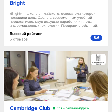
Bright
«Bright» — школа английского, основатели которой
поставили цель: Сделать современным учебный
процесс, используя ведущие наработки и плоды
информационных технологий. Превратить обычный...
Высокий рейтинг
8.6
5 отзывов
Cambridge Club
Есть онлайн-курсы