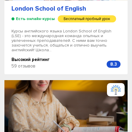
London School of English
Есть онлайн-курсы
Бесплатный пробный урок
Курсы английского языка London School of English
(LSE) - это международная команда опытных и
увлеченных преподавателей. С ними вам точно
захочется учиться, общаться и отлично выучить
английский! Школа...
Высокий рейтинг
8.3
59 отзывов