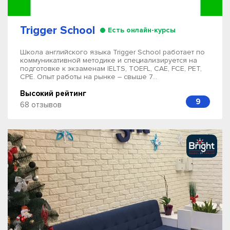
Trigger School
Есть онлайн-курсы
Школа английского языка Trigger School работает по
коммуникативной методике и специализируется на
подготовке к экзаменам IELTS, TOEFL, CAE, FCE, PET,
CPE. Опыт работы на рынке – свыше 7...
Высокий рейтинг
9
68 отзывов