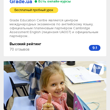
Grade.ua
Есть онлайн-курсы
Бесплатный пробный урок
Grade Education Centre является центром
международных экзаменов по английскому языку,
официальным платиновым партнёром Cambridge
Assessment English (лицензия UA007) и официальным
партнёром...
Высокий рейтинг
9.1
70 отзывов