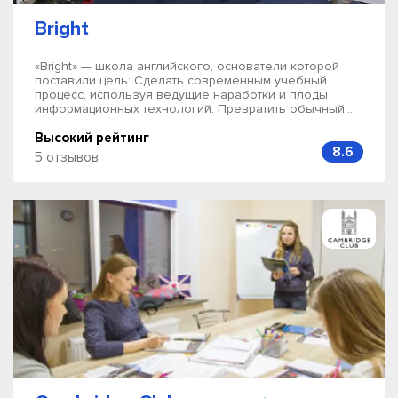
Bright
«Bright» — школа английского, основатели которой
поставили цель: Сделать современным учебный
процесс, используя ведущие наработки и плоды
информационных технологий. Превратить обычный...
Высокий рейтинг
8.6
5 отзывов