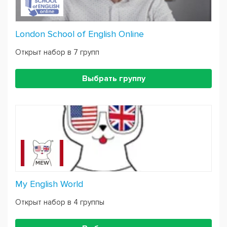
London School of English Online
Открыт набор в 7 групп
Выбрать группу
My English World
Открыт набор в 4 группы