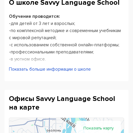
О школе Savvy Language School
Обучение проводится:
-для детей от 3 лет и взрослых;
-по комплексной методике и современным учебникам
с мировой репутацией;
-с использованием собственной онлайн-платформы;
-профессиональными преподавателями;
-в уютном офисе.
Показать больше информации о школе
Офисы Savvy Language School
на карте
Показать карту