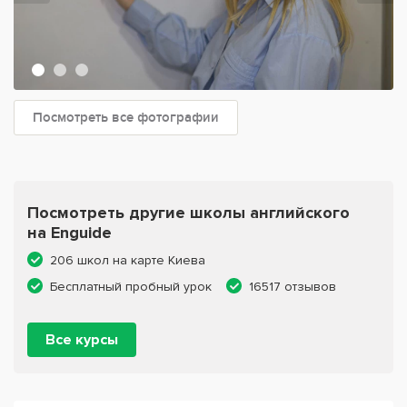
Посмотреть все фотографии
Посмотреть другие школы английского
на Enguide
206 школ на карте Киева
Бесплатный пробный урок
16517 отзывов
Все курсы