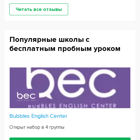
Читать все отзывы
Популярные школы с
бесплатным пробным уроком
Bubbles English Center
Открыт набор в 4 группы