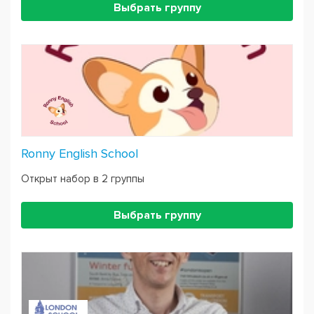
Выбрать группу
Ronny English School
Открыт набор в 2 группы
Выбрать группу