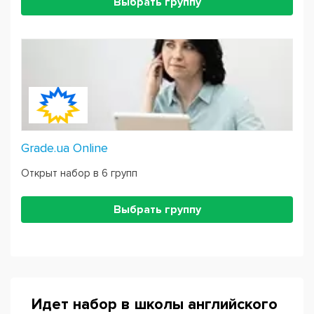
Выбрать группу
Grade.ua Online
Открыт набор в 6 групп
Выбрать группу
Идет набор в школы английского