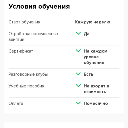
Условия обучения
Старт обучения
Каждую неделю
Отработка пропущенных
Да
занятий
Сертификат
На каждом
уровне
обучения
Разговорные клубы
Есть
Учебные пособия
Не входят в
стоимость
Оплата
Помесячно