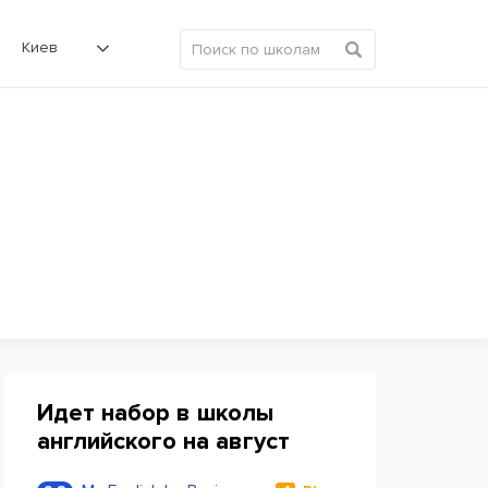
Киев
Идет набор в школы
английского на август