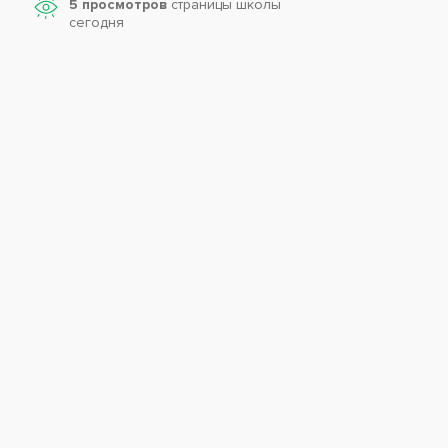
5 просмотров
страницы школы
сегодня