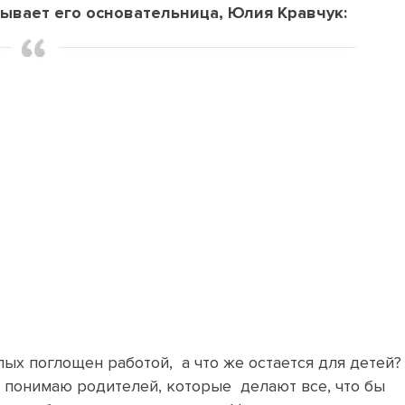
зывает его основательница, Юлия Кравчук:
ых поглощен работой, а что же остается для детей?
о понимаю родителей, которые делают все, что бы