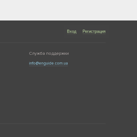
Вход
Регистрация
Служба поддержки
info@enguide.com.ua