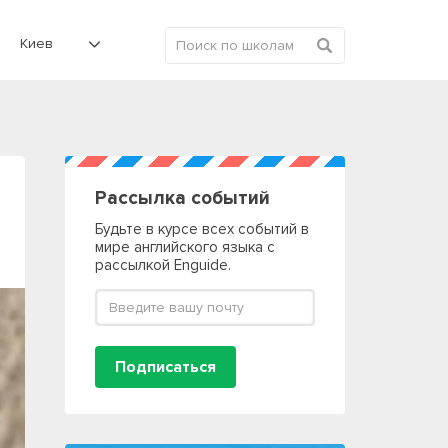
Киев
Рассылка событий
Будьте в курсе всех событий в
мире английского языка с
рассылкой Enguide.
Подписаться