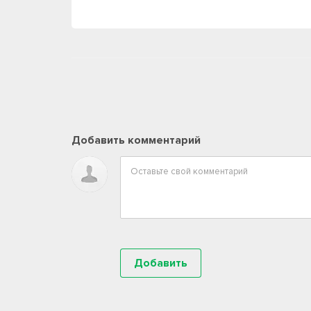
Добавить комментарий