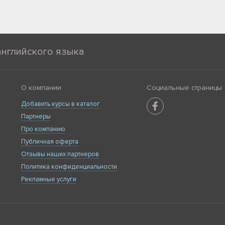
английского языка
О компании
Социальные страницы
Добавить курсы в каталог
Партнеры
Про компанию
Публичная оферта
Отзывы наших партнеров
Политика конфиденциальности
Рекламные услуги