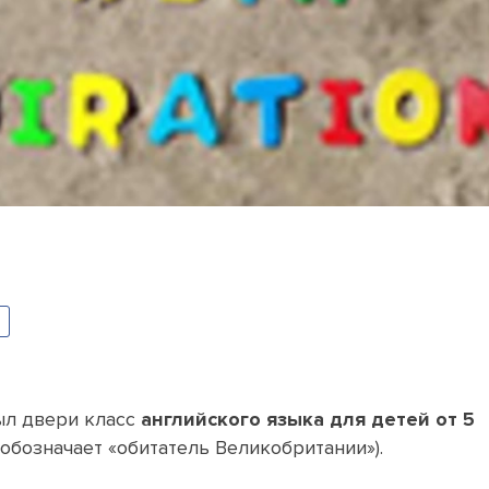
ыл двери класс
английского языка для детей от 5
е обозначает «обитатель Великобритании»).