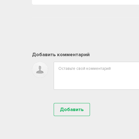
Добавить комментарий