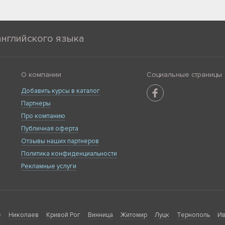
английского языка
О компании
Социальные страницы
Добавить курсы в каталог
Партнеры
Про компанию
Публичная оферта
Отзывы наших партнеров
Политика конфиденциальности
Рекламные услуги
е
Николаев
Кривой Рог
Винница
Житомир
Луцк
Тернополь
Ив