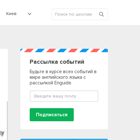
Киев
Рассылка событий
Будьте в курсе всех событий в
мире английского языка с
рассылкой Enguide.
Подписаться