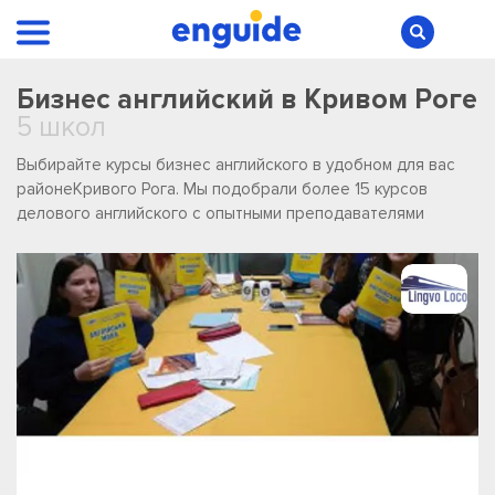
Бизнес английский в Кривом Роге
5 школ
Выбирайте курсы бизнес английского в удобном для вас
районеКривого Рога. Мы подобрали более 15 курсов
делового английского с опытными преподавателями