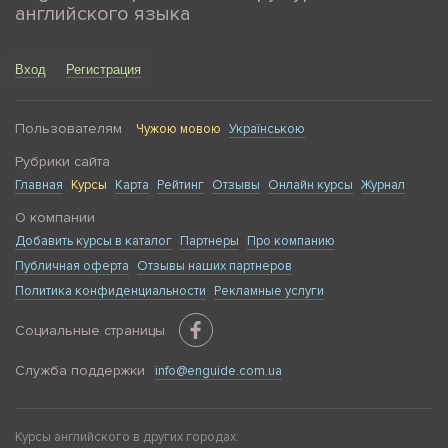
английского языка
Вход
Регистрация
Пользователям
Чужою мовою
Українською
Рубрики сайта
Главная
Курсы
Карта
Рейтинг
Отзывы
Онлайн курсы
Журнал
О компании
Добавить курсы в каталог
Партнеры
Про компанию
Публичная оферта
Отзывы наших партнеров
Политика конфиденциальности
Рекламные услуги
Социальные страницы
Служба поддержки
info@enguide.com.ua
Курсы английского в других городах: