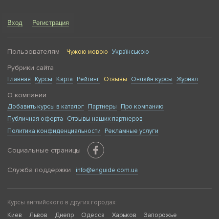
Вход
Регистрация
Пользователям
Чужою мовою
Українською
Рубрики сайта
Главная
Курсы
Карта
Рейтинг
Отзывы
Онлайн курсы
Журнал
О компании
Добавить курсы в каталог
Партнеры
Про компанию
Публичная оферта
Отзывы наших партнеров
Политика конфиденциальности
Рекламные услуги
Социальные страницы
Служба поддержки
info@enguide.com.ua
Курсы английского в других городах:
Киев
Львов
Днепр
Одесса
Харьков
Запорожье