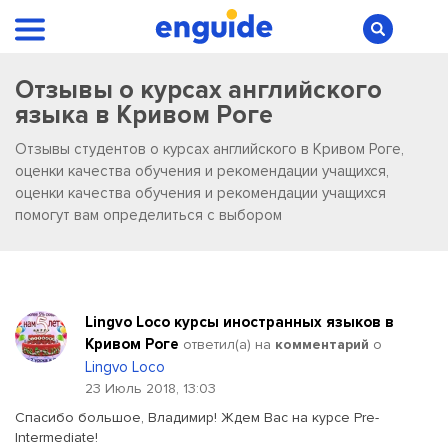
Отзывы о курсах английского
языка в Кривом Роге
Отзывы студентов о курсах английского в Кривом Роге,
оценки качества обучения и рекомендации учащихся,
оценки качества обучения и рекомендации учащихся
помогут вам определиться с выбором
Lingvo Loco курсы иностранных языков в
Кривом Роге
ответил(a) на
комментарий
о
Lingvo Loco
23 Июль 2018, 13:03
Спасибо большое, Владимир! Ждем Вас на курсе Pre-
Intermediate!