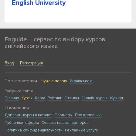
English University
Enguide – сервис по выбору курсов
английского языка
Вход
Регистрация
Пользователям
Чужою мовою
Українською
Рубрики сайта
Главная
Курсы
Карта
Рейтинг
Отзывы
Онлайн курсы
Журнал
О компании
Добавить курсы в каталог
Партнеры
Про компанию
Публичная оферта
Отзывы наших партнеров
Политика конфиденциальности
Рекламные услуги