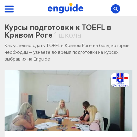
Курсы подготовки к TOEFL в
Кривом Роге
1 школа
Как успешно сдать TOEFL в Кривом Роге на балл, которые
необходим – узнаете во время подготовки на курсах,
выбрав их на Enguide